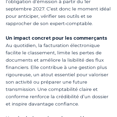
l’obligation d’émission à partir du 1er
septembre 2027. C’est donc le moment idéal
pour anticiper, vérifier ses outils et se
rapprocher de son expert‑comptable.
Un impact concret pour les commerçants
Au quotidien, la facturation électronique
facilite le classement, limite les pertes de
documents et améliore la lisibilité des flux
financiers. Elle contribue à une gestion plus
rigoureuse, un atout essentiel pour valoriser
son activité ou préparer une future
transmission. Une comptabilité claire et
conforme renforce la crédibilité d’un dossier
et inspire davantage confiance.