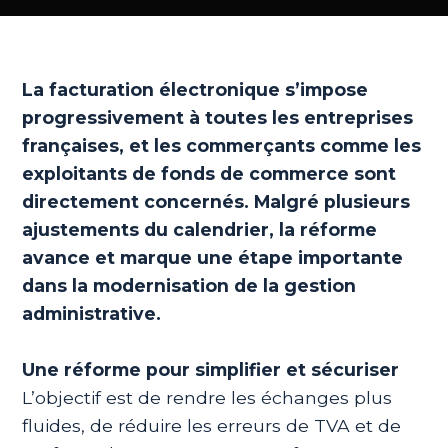
La facturation électronique s’impose
progressivement à toutes les entreprises
françaises, et les commerçants comme les
exploitants de fonds de commerce sont
directement concernés. Malgré plusieurs
ajustements du calendrier, la réforme
avance et marque une étape importante
dans la modernisation de la gestion
administrative.
Une réforme pour simplifier et sécuriser
L’objectif est de rendre les échanges plus
fluides, de réduire les erreurs de TVA et de