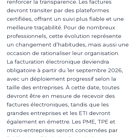
renforcer la transparence. Les factures
devront transiter par des plateformes
certifiées, offrant un suivi plus fiable et une
meilleure traçabilité. Pour de nombreux
professionnels, cette évolution représente
un changement d’habitudes, mais aussi une
occasion de rationaliser leur organisation.
La facturation électronique deviendra
obligatoire à partir du 1er septembre 2026,
avec un déploiement progressif selon la
taille des entreprises. À cette date, toutes
devront être en mesure de recevoir des
factures électroniques, tandis que les
grandes entreprises et les ETI devront
également en émettre. Les PME, TPE et
micro‑entreprises seront concernées par