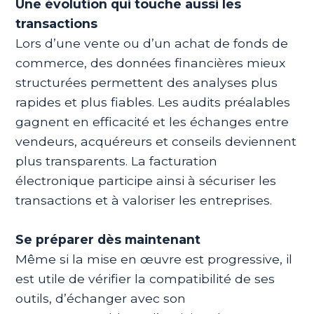
Une évolution qui touche aussi les
transactions
Lors d’une vente ou d’un achat de fonds de
commerce, des données financières mieux
structurées permettent des analyses plus
rapides et plus fiables. Les audits préalables
gagnent en efficacité et les échanges entre
vendeurs, acquéreurs et conseils deviennent
plus transparents. La facturation
électronique participe ainsi à sécuriser les
transactions et à valoriser les entreprises.
Se préparer dès maintenant
Même si la mise en œuvre est progressive, il
est utile de vérifier la compatibilité de ses
outils, d’échanger avec son