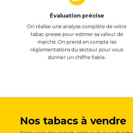
Évaluation précise
On réalise une analyse complète de votre
tabac-presse pour estimer sa valeur de
marché. On prend en compte les
réglementations du secteur pour vous
donner un chiffre fiable.
Nos tabacs à vendre