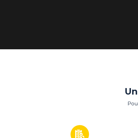
Un
Pou