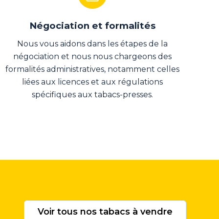
Négociation et formalités
Nous vous aidons dans les étapes de la
négociation et nous nous chargeons des
formalités administratives, notamment celles
liées aux licences et aux régulations
spécifiques aux tabacs-presses.
Voir tous nos tabacs à vendre