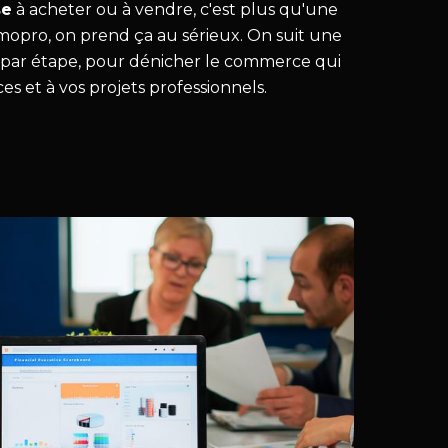
se
à acheter ou à vendre, c'est plus qu'une
mopro, on prend ça au sérieux. On suit une
par étape, pour dénicher le commerce qui
ces et à vos projets professionnels.