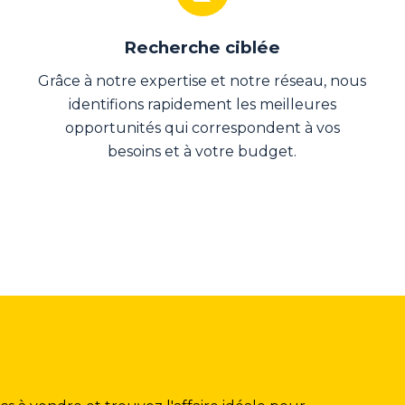
Recherche ciblée
Grâce à notre expertise et notre réseau, nous
identifions rapidement les meilleures
opportunités qui correspondent à vos
besoins et à votre budget.