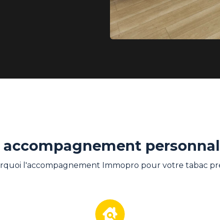
 accompagnement personnal
rquoi l'accompagnement Immopro pour votre tabac pre