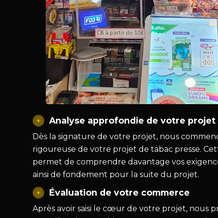
Analyse approfondie de votre projet
Dès la signature de votre projet, nous commen
rigoureuse de votre projet de tabac presse. Ce
permet de comprendre davantage vos exigences
ainsi de fondement pour la suite du projet.
Évaluation de votre commerce
Après avoir saisi le cœur de votre projet, nous