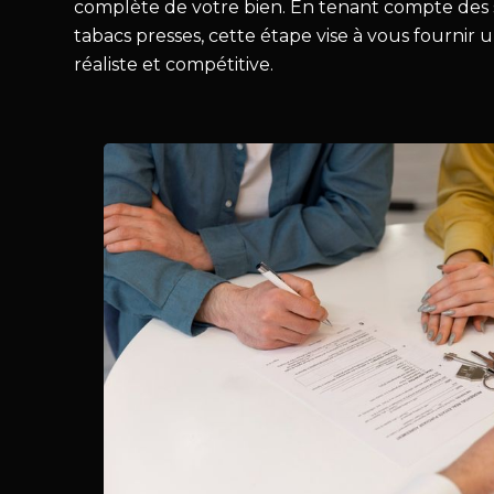
complète de votre bien. En tenant compte des 
tabacs presses, cette étape vise à vous fournir 
réaliste et compétitive.