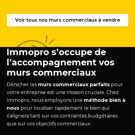
Voir tous nos murs commerciaux à vendre
Immopro s'occupe de
l'accompagnement vos
murs commerciaux
Dénicher les
murs commerciaux parfaits
pour
votre entreprise est une mission cruciale. Chez
Immopro, nous employons une
méthode bien à
nous
pour localiser rapidement le bien qui
s'alignera tant sur vos contraintes budgétaires
que sur vos objectifs commerciaux.