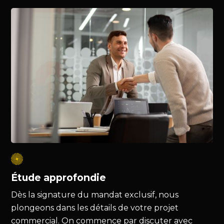
Étude approfondie
Dès la signature du mandat exclusif, nous
plongeons dans les détails de votre projet
commercial. On commence par discuter avec