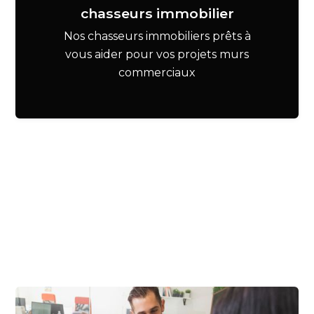
chasseurs immobilier
Nos chasseurs immobiliers prêts à
vous aider pour vos projets murs
commerciaux