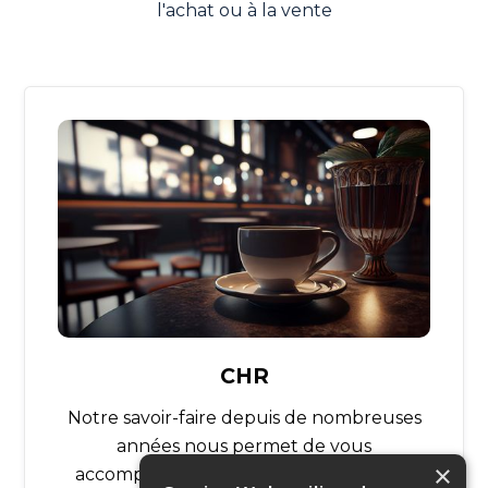
l'achat ou à la vente
CHR
Notre savoir-faire depuis de nombreuses
années nous permet de vous
×
accompagner ou de vous conseiller au