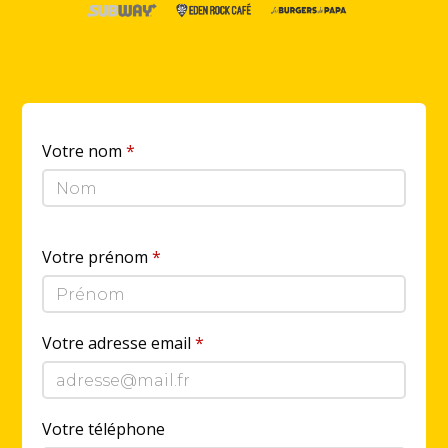
Votre nom
*
Votre prénom
*
Votre adresse email
*
Votre téléphone