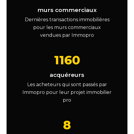
murs commerciaux
Dernières transactions immobilières
pour les murs commerciaux
vendues par Immopro
1160
acquéreurs
Les acheteurs qui sont passés par
Immopro pour leur projet immobilier
pro
8