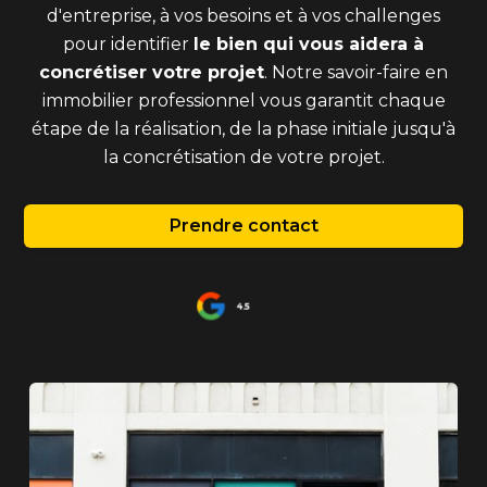
d'entreprise, à vos besoins et à vos challenges
pour identifier
le bien qui vous aidera à
concrétiser votre projet
. Notre savoir-faire en
immobilier professionnel vous garantit chaque
étape de la réalisation, de la phase initiale jusqu'à
la concrétisation de votre projet.
Prendre contact
4.5