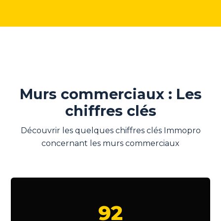
Murs commerciaux : Les
chiffres clés
Découvrir les quelques chiffres clés Immopro
concernant les murs commerciaux
92