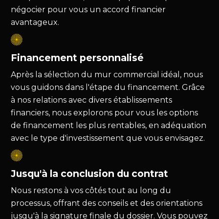
négocier pour vous un accord financier
avantageux.
Financement personnalisé
Après la sélection du mur commercial idéal, nous
vous guidons dans l'étape du financement. Grâce
à nos relations avec divers établissements
financiers, nous explorons pour vous les options
de financement les plus rentables, en adéquation
avec le type d'investissement que vous envisagez.
Jusqu'à la conclusion du contrat
Nous restons à vos côtés tout au long du
processus, offrant des conseils et des orientations
jusqu'à la signature finale du dossier. Vous pouvez