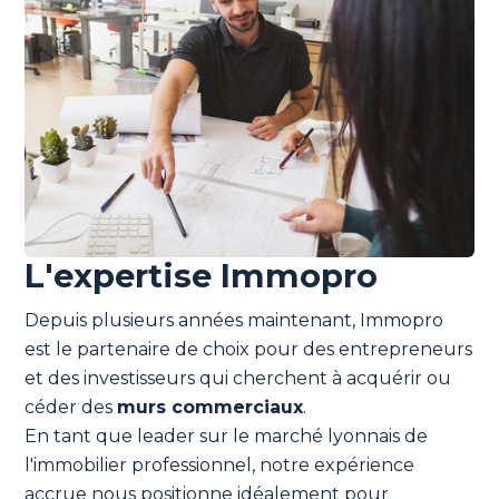
L'expertise Immopro
Depuis plusieurs années maintenant, Immopro
est le partenaire de choix pour des entrepreneurs
et des investisseurs qui cherchent à acquérir ou
céder des
murs commerciaux
.
En tant que leader sur le marché lyonnais de
l'immobilier professionnel, notre expérience
accrue nous positionne idéalement pour