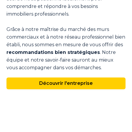
comprendre et répondre à vos besoins
immobiliers professionnels.
Grâce à notre maîtrise du marché des murs
commerciaux et à notre réseau professionnel bien
établi, nous sommes en mesure de vous offrir des
recommandations bien stratégiques
. Notre
équipe et notre savoir-faire sauront au mieux
vous accompagner dans vos démarches.
Découvrir l'entreprise