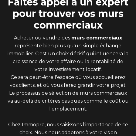
Faites appel à un expert
pour trouver vos murs
commerciaux
Acheter ou vendre des
murs commerciaux
représente bien plus qu'un simple échange
immobilier. C'est un choix décisif qui influencera la
croissance de votre affaire ou la rentabilité de
votre investissement locatif.
Ce sera peut-être l'espace où vous accueillerez
vos clients, et où vous ferez grandir votre projet.
Le processus de sélection de murs commerciaux
va au-delà de critères basiques comme le coût ou
l'emplacement.
Chez Immopro, nous saisissons l'importance de ce
choix. Nous nous adaptons à votre vision