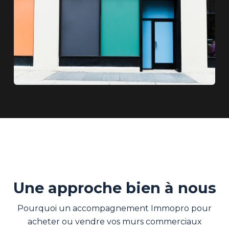
Une approche bien à nous
Pourquoi un accompagnement Immopro pour
acheter ou vendre vos murs commerciaux