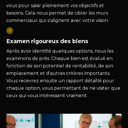
vous pour saisir pleinement vos objectifs et
besoins. Cela nous permet de cibler les murs
commerciaux qui s'alignent avec votre vision.
Examen rigoureux des biens
Après avoir identifié quelques options, nous les
examinons de près. Chaque bien est évalué en
fonction de son potentiel de rentabilité, de son
emplacement et d'autres critères importants.
Vous recevrez ensuite un rapport détaillé pour
chaque option, vous permettant de ne visiter que
ceux qui vous intéressent vraiment.