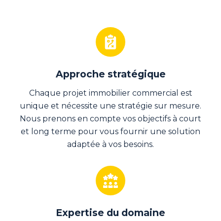
Approche stratégique
Chaque projet immobilier commercial est
unique et nécessite une stratégie sur mesure.
Nous prenons en compte vos objectifs à court
et long terme pour vous fournir une solution
adaptée à vos besoins.
Expertise du domaine