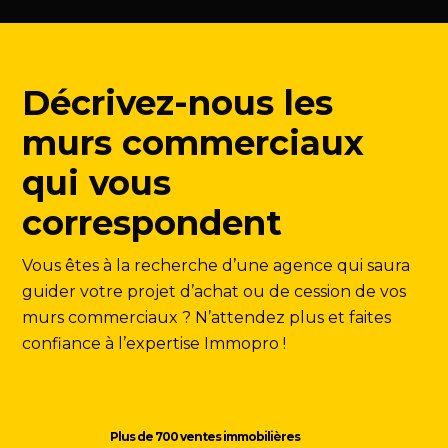
Décrivez-nous les
murs commerciaux
qui vous
correspondent
Vous êtes à la recherche d’une agence qui saura
guider votre projet d’achat ou de cession de vos
murs commerciaux ? N’attendez plus et faites
confiance à l’expertise Immopro !
Plus de 700 ventes immobilières