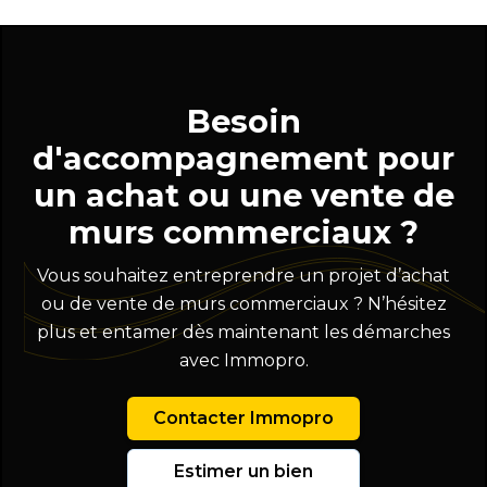
Besoin
d'accompagnement pour
un achat ou une vente de
murs commerciaux ?
Vous souhaitez entreprendre un projet d’achat
ou de vente de murs commerciaux ? N’hésitez
plus et entamer dès maintenant les démarches
avec Immopro.
Contacter Immopro
Estimer un bien