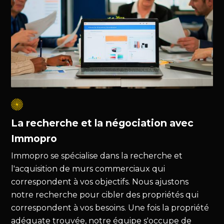
La recherche et la négociation avec
Immopro
Immopro se spécialise dans la recherche et
l'acquisition de murs commerciaux qui
correspondent à vos objectifs. Nous ajustons
notre recherche pour cibler des propriétés qui
correspondent à vos besoins. Une fois la propriété
adéquate trouvée, notre équipe s'occupe de