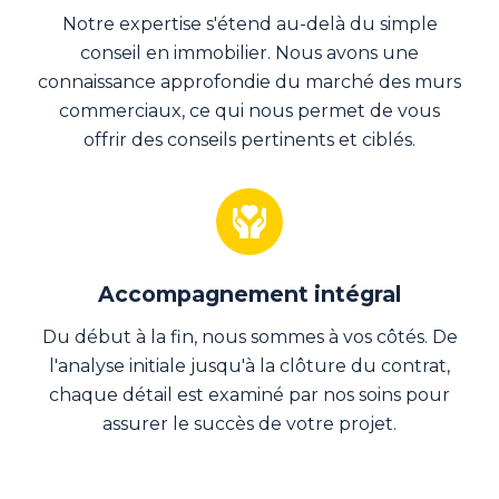
Notre expertise s'étend au-delà du simple
conseil en immobilier. Nous avons une
connaissance approfondie du marché des murs
commerciaux, ce qui nous permet de vous
offrir des conseils pertinents et ciblés.
Accompagnement intégral
Du début à la fin, nous sommes à vos côtés. De
l'analyse initiale jusqu'à la clôture du contrat,
chaque détail est examiné par nos soins pour
assurer le succès de votre projet.