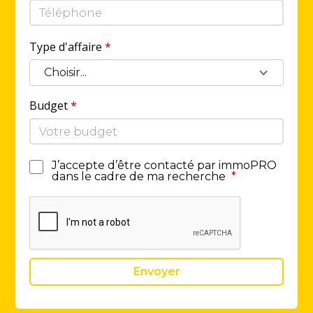
Type d'affaire
*
Choisir...
Budget
*
J’accepte d’être contacté par immoPRO
dans le cadre de ma recherche
*