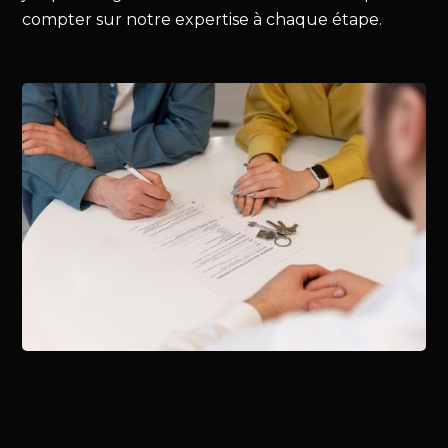
compter sur notre expertise à chaque étape.