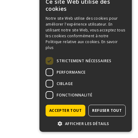
Ce site Web utilise des
cookies
Notre site Web utilise des cookies pour
améliorer l'expérience utilisateur. En
utilisant notre site Web, vous acceptez tous
les cookies conformément à notre
Politique relative aux cookies.
En savoir
plus
STRICTEMENT NÉCESSAIRES
VIOLOT Nicolas
PERFORMANCE
CIBLAGE
FONCTIONNALITÉ
ACCEPTER TOUT
REFUSER TOUT
AFFICHER LES DÉTAILS