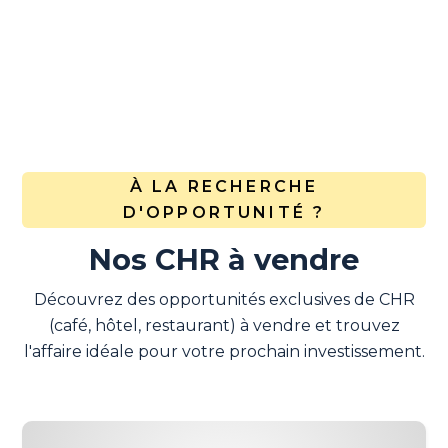
À LA RECHERCHE
D'OPPORTUNITÉ ?
Nos CHR à vendre
Découvrez des opportunités exclusives de CHR
(café, hôtel, restaurant) à vendre et trouvez
l'affaire idéale pour votre prochain investissement.