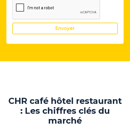
CHR café hôtel restaurant
: Les chiffres clés du
marché