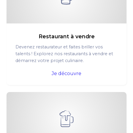
Restaurant à vendre
Devenez restaurateur et faites briller vos
talents ! Explorez nos restaurants à vendre et
démarrez votre projet culinaire.
Je découvre