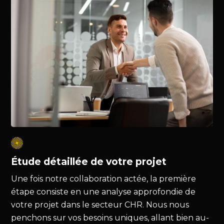
Étude détaillée de votre projet
Une fois notre collaboration actée, la première
étape consiste en une analyse approfondie de
votre projet dans le secteur CHR. Nous nous
penchons sur vos besoins uniques, allant bien au-