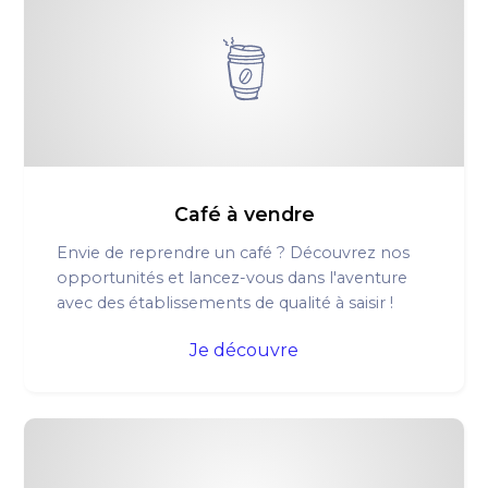
Café à vendre
Envie de reprendre un café ? Découvrez nos
opportunités et lancez-vous dans l'aventure
avec des établissements de qualité à saisir !
Je découvre