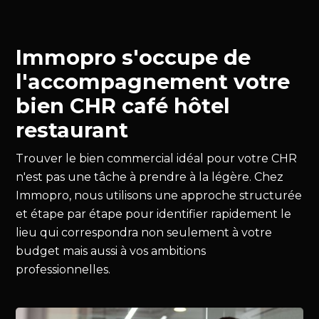
Immopro s'occupe de
l'accompagnement votre
bien CHR café hôtel
restaurant
Trouver le bien commercial idéal pour votre CHR
n'est pas une tâche à prendre à la légère. Chez
Immopro, nous utilisons une approche structurée
et étape par étape pour identifier rapidement le
lieu qui correspondra non seulement à votre
budget mais aussi à vos ambitions
professionnelles.