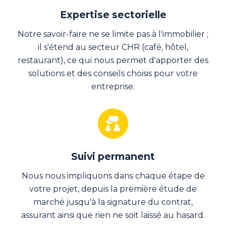
Expertise sectorielle
Notre savoir-faire ne se limite pas à l'immobilier ;
il s'étend au secteur CHR (café, hôtel,
restaurant), ce qui nous permet d'apporter des
solutions et des conseils choisis pour votre
entreprise.
Suivi permanent
Nous nous impliquons dans chaque étape de
votre projet, depuis la première étude de
marché jusqu'à la signature du contrat,
assurant ainsi que rien ne soit laissé au hasard.