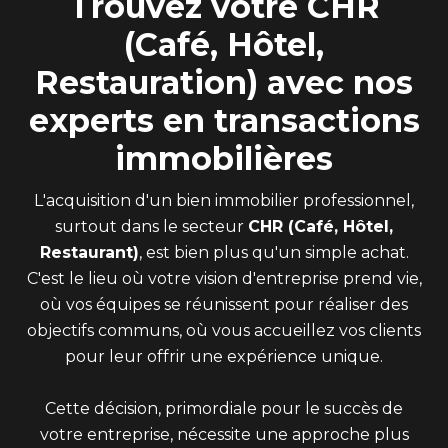
Trouvez votre CHR
(Café, Hôtel,
Restauration) avec nos
experts en transactions
immobilières
L'acquisition d'un bien immobilier professionnel,
surtout dans le secteur
CHR (Café, Hôtel,
Restaurant)
, est bien plus qu'un simple achat.
C'est le lieu où votre vision d'entreprise prend vie,
où vos équipes se réunissent pour réaliser des
objectifs communs, où vous accueillez vos clients
pour leur offrir une expérience unique.
Cette décision, primordiale pour le succès de
votre entreprise, nécessite une approche plus