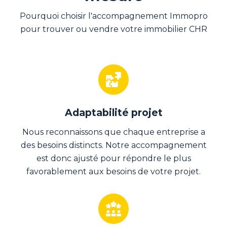
Pourquoi choisir l'accompagnement Immopro
pour trouver ou vendre votre immobilier CHR
Adaptabilité projet
Nous reconnaissons que chaque entreprise a
des besoins distincts. Notre accompagnement
est donc ajusté pour répondre le plus
favorablement aux besoins de votre projet.