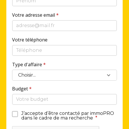
Votre adresse email
*
Votre téléphone
Type d'affaire
*
Choisir...
Budget
*
J’accepte d’être contacté par immoPRO
dans le cadre de ma recherche
*