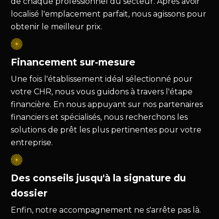
de chaque professionnel du secteur. Après avoir
localisé l'emplacement parfait, nous agissons pour
obtenir le meilleur prix.
Financement sur-mesure
Une fois l'établissement idéal sélectionné pour
votre CHR, nous vous guidons à travers l'étape
financière. En nous appuyant sur nos partenaires
financiers et spécialisés, nous recherchons les
solutions de prêt les plus pertinentes pour votre
entreprise.
Des conseils jusqu'à la signature du
dossier
Enfin, notre accompagnement ne s'arrête pas là.