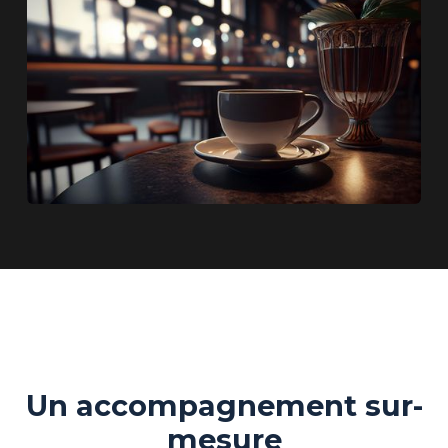
Un accompagnement sur-
mesure