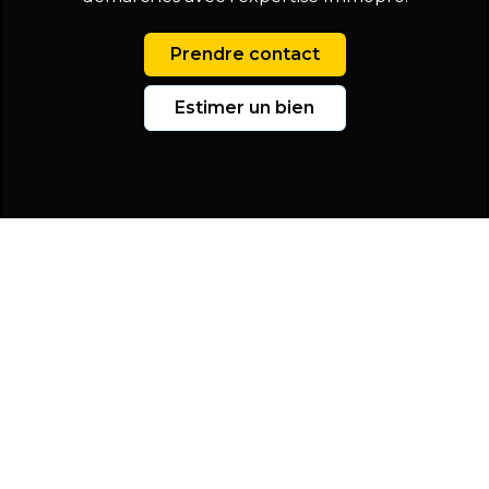
Prendre contact
Estimer un bien