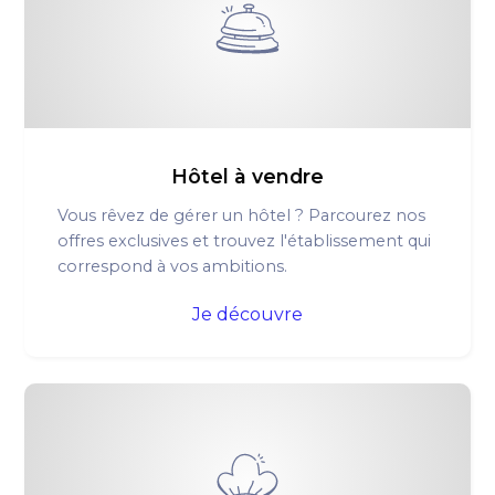
Hôtel à vendre
Vous rêvez de gérer un hôtel ? Parcourez nos
offres exclusives et trouvez l'établissement qui
correspond à vos ambitions.
Je découvre