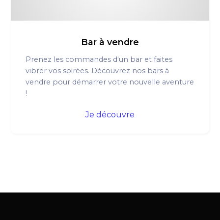
Bar à vendre
Prenez les commandes d'un bar et faites
vibrer vos soirées. Découvrez nos bars à
vendre pour démarrer votre nouvelle aventure
!
Je découvre