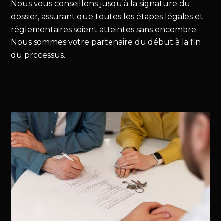
Nous vous conseillons jusqu'à la signature du
dossier, assurant que toutes les étapes légales et
réglementaires soient atteintes sans encombre.
Nous sommes votre partenaire du début à la fin
du processus.