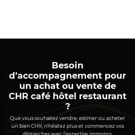
Besoin
d'accompagnement pour
un achat ou vente de
CHR café hôtel restaurant
?
Que vous souhaitez vendre, estimer ou acheter
un bien CHR, n'hésitez plus et commencez vos
démarches avec l'expertise Immopro.