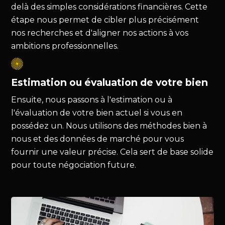
delà des simples considérations financières. Cette
étape nous permet de cibler plus précisément
nos recherches et d'aligner nos actions à vos
ambitions professionnelles.
Estimation ou évaluation de votre bien
Ensuite, nous passons à l'estimation ou à
l'évaluation de votre bien actuel si vous en
possédez un. Nous utilisons des méthodes bien à
nous et des données de marché pour vous
fournir une valeur précise. Cela sert de base solide
pour toute négociation future.