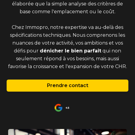
élaborée que la simple analyse des critères de
base comme l'emplacement ou le coût.
Chez Immopro, notre expertise va au-delà des
spécifications techniques. Nous comprenons les
nuances de votre activité, vos ambitions et vos
défis pour
dénicher le bien parfait
qui non
seulement répond à vos besoins, mais aussi
favorise la croissance et l'expansion de votre CHR.
Prendre contact
4.5