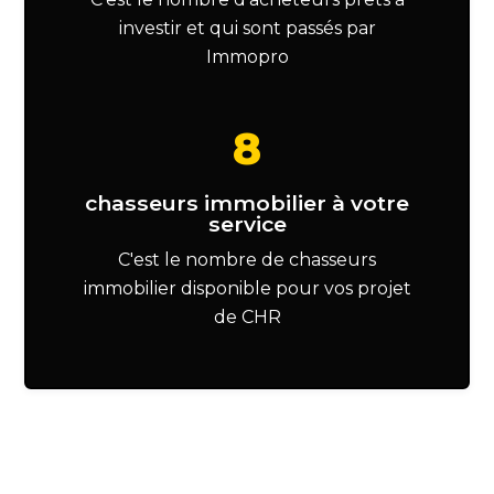
investir et qui sont passés par
Immopro
8
chasseurs immobilier à votre
service
C'est le nombre de chasseurs
immobilier disponible pour vos projet
de CHR