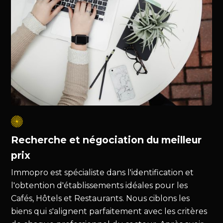
Recherche et négociation du meilleur
prix
Immopro est spécialiste dans l'identification et
l'obtention d'établissements idéales pour les
Cafés, Hôtels et Restaurants. Nous ciblons les
biens qui s'alignent parfaitement avec les critères