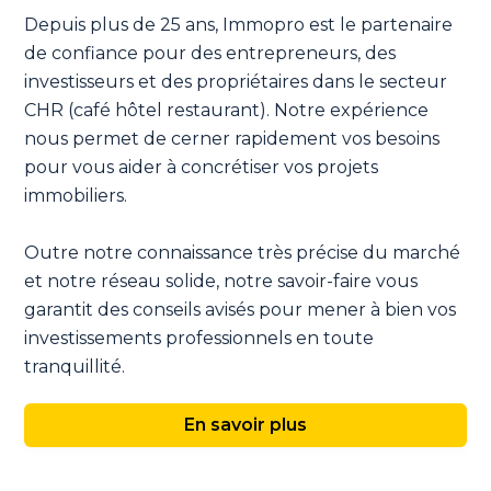
Depuis plus de 25 ans, Immopro est le partenaire
de confiance pour des entrepreneurs, des
investisseurs et des propriétaires dans le secteur
CHR (café hôtel restaurant). Notre expérience
nous permet de cerner rapidement vos besoins
pour vous aider à concrétiser vos projets
immobiliers.
Outre notre connaissance très précise du marché
et notre réseau solide, notre savoir-faire vous
garantit des conseils avisés pour mener à bien vos
investissements professionnels en toute
tranquillité.
En savoir plus