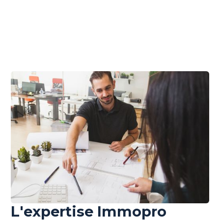
L'expertise Immopro