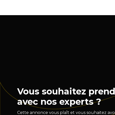
Vous souhaitez prend
avec nos experts ?
Cette annonce vous plaît et vous souhaitez avoi