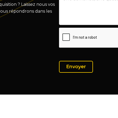
isition ? Laissez nous vos
vous répondrons dans les