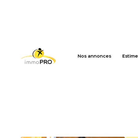
Nos annonces
Estime