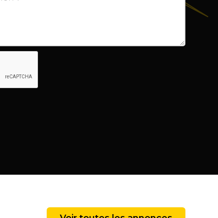
Voir toutes les annonces