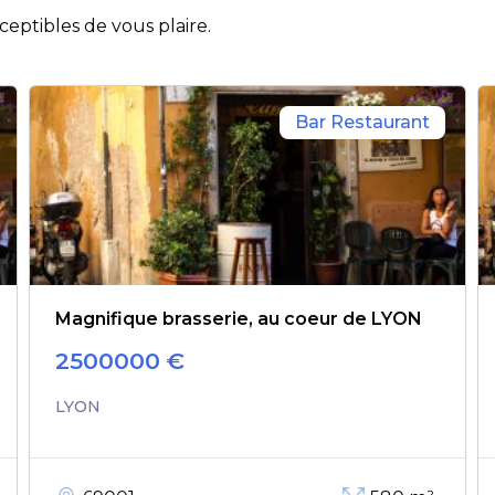
eptibles de vous plaire.
Bar Restaurant
Magnifique brasserie, au coeur de LYON
2500000
€
LYON