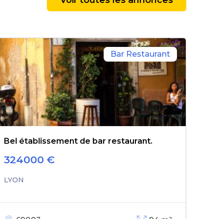
Bar Restaurant
Bel établissement de bar restaurant.
324000
€
LYON