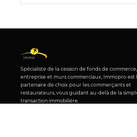
Spécialiste de la cession de fonds de commerce
entreprise et murs commerciaux, Immopro est 
partenaire de choix pour les commerçants et
restaurateurs, vous guidant au-delà de la simpl
transaction immobilière.