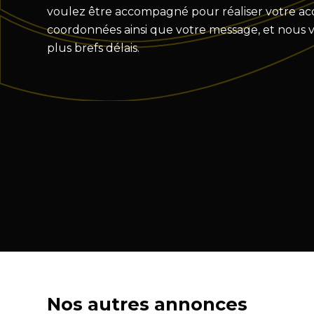
voulez être accompagné pour réaliser votre acqu
coordonnées ainsi que votre message, et nous 
plus brefs délais.
Nos autres annonces