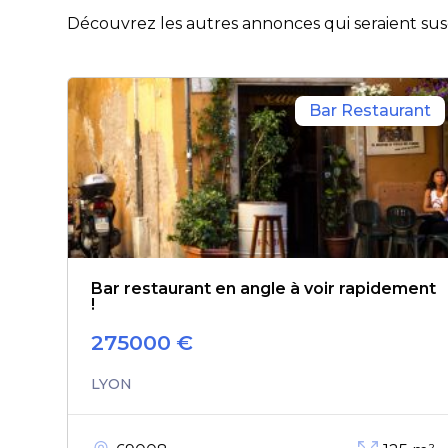
Découvrez les autres annonces qui seraient susc
Bar Restaurant
Bar restaurant en angle à voir rapidement
!
275000
€
LYON