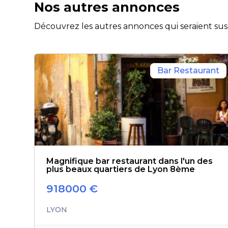
Nos autres annonces
Découvrez les autres annonces qui seraient susc
Bar Restaurant
Magnifique bar restaurant dans l'un des
plus beaux quartiers de Lyon 8ème
918000
€
LYON