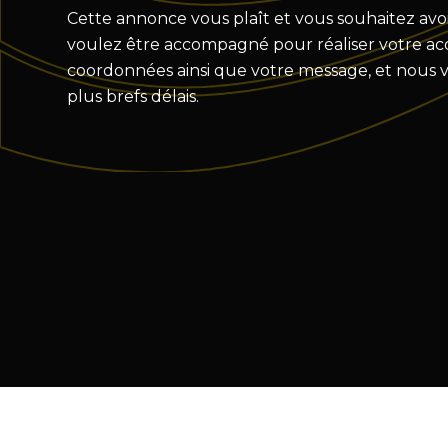
Cette annonce vous plaît et vous souhaitez avoi
voulez être accompagné pour réaliser votre acqu
coordonnées ainsi que votre message, et nous 
plus brefs délais.