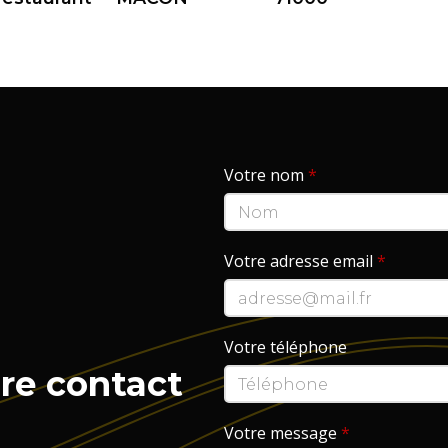
Votre nom
*
Votre adresse email
*
Votre téléphone
re contact
Votre message
*