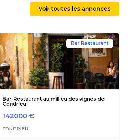
Voir toutes les annonces
Bar Restaurant
Bar-Restaurant au millieu des vignes de
Condrieu
142000
€
CONDRIEU