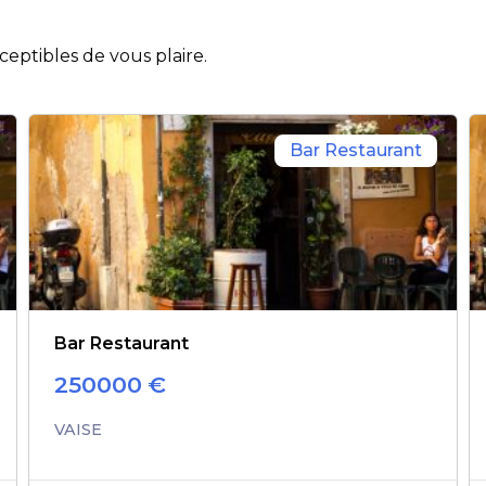
eptibles de vous plaire.
Bar Restaurant
Bar Restaurant
250000
€
VAISE