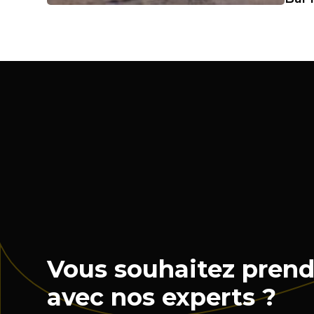
Vous souhaitez prend
avec nos experts ?