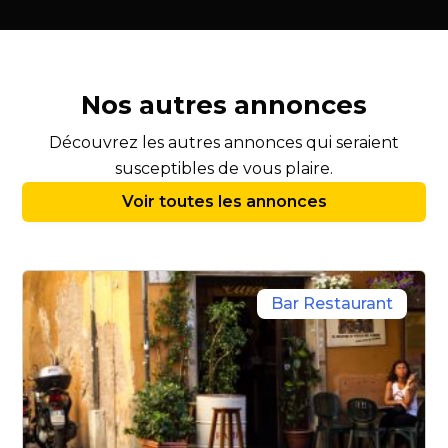
Nos autres annonces
Découvrez les autres annonces qui seraient
susceptibles de vous plaire.
Voir toutes les annonces
Bar Restaurant