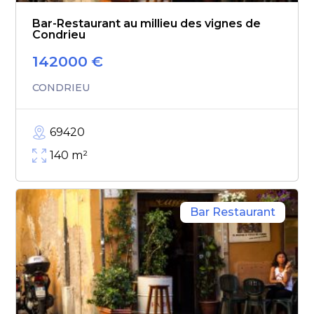
Bar-Restaurant au millieu des vignes de
Condrieu
142000
€
CONDRIEU
69420
140
m²
Bar Restaurant