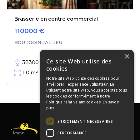
Brasserie en centre commercial
110000
€
BOURGOIN JALLIEU
×
Ce site Web utilise des
38300
cookies
110
m²
Notre site Web utilise des cookies pour
améliorer l'expérience utilisateur. En
utilisant notre site Web, vous acceptez tous
les cookies conformément à notre
Politique relative aux cookies.
En savoir
plus
STRICTEMENT NÉCESSAIRES
PERFORMANCE