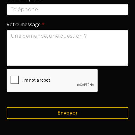
Votre message
*