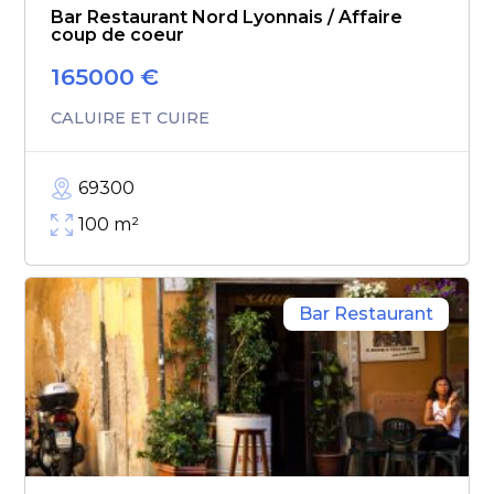
Bar Restaurant Nord Lyonnais / Affaire
coup de coeur
165000
€
CALUIRE ET CUIRE
69300
100
m²
Bar Restaurant