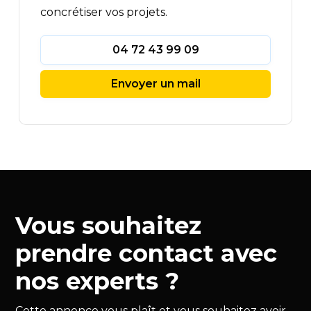
concrétiser vos projets.
04 72 43 99 09
Envoyer un mail
Vous souhaitez
prendre contact avec
nos experts ?
Cette annonce vous plaît et vous souhaitez avoir