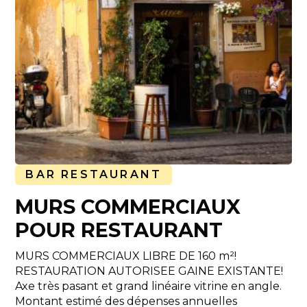
BAR RESTAURANT
MURS COMMERCIAUX
POUR RESTAURANT
MURS COMMERCIAUX LIBRE DE 160 m²!
RESTAURATION AUTORISEE GAINE EXISTANTE!
Axe très pasant et grand linéaire vitrine en angle.
Montant estimé des dépenses annuelles