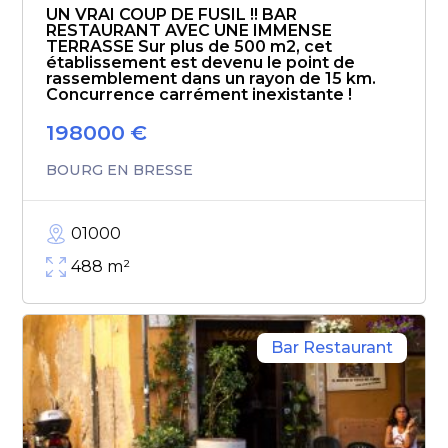
UN VRAI COUP DE FUSIL !! BAR
RESTAURANT AVEC UNE IMMENSE
TERRASSE Sur plus de 500 m2, cet
établissement est devenu le point de
rassemblement dans un rayon de 15 km.
Concurrence carrément inexistante !
198000
€
BOURG EN BRESSE
01000
488
m²
Bar Restaurant