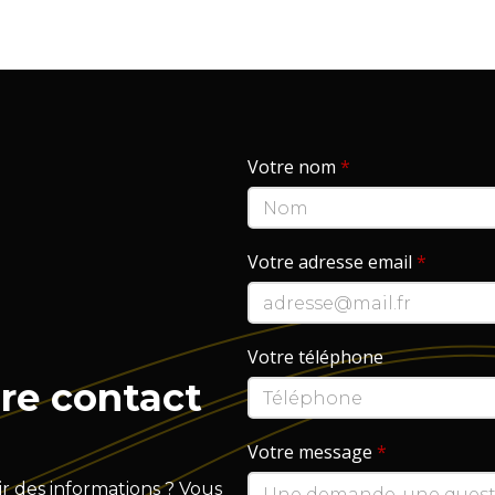
Votre nom
*
Votre adresse email
*
Votre téléphone
re contact
Votre message
*
r des informations ? Vous