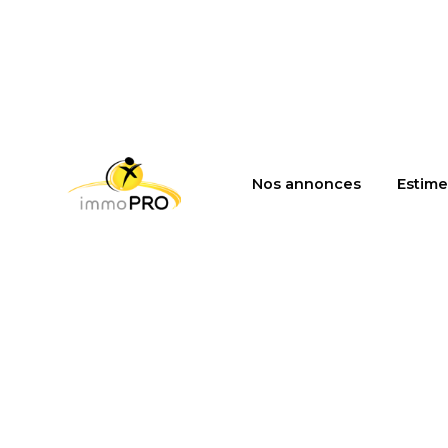
Nos annonces
Estime