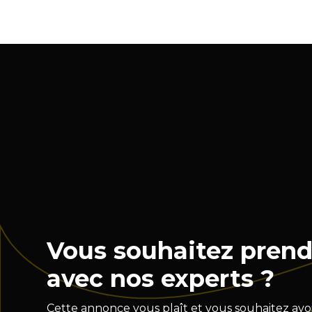
Vous souhaitez prend
avec nos experts ?
Cette annonce vous plaît et vous souhaitez avoi