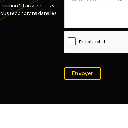
isition ? Laissez nous vos
vous répondrons dans les