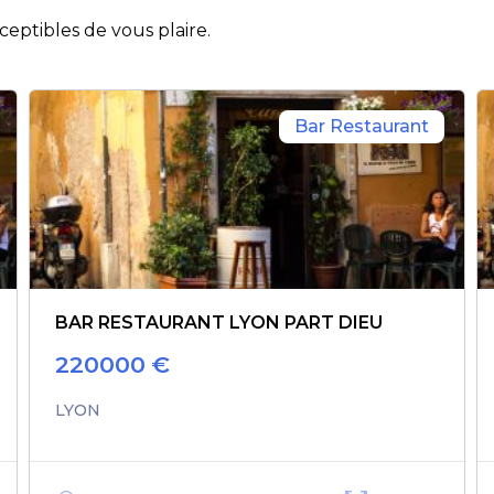
eptibles de vous plaire.
Bar Restaurant
BAR RESTAURANT LYON PART DIEU
220000
€
LYON