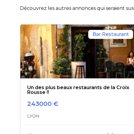
Découvrez les autres annonces qui seraient susc
Bar Restaurant
Un des plus beaux restaurants de la Croix
Rousse !!
243000
€
LYON