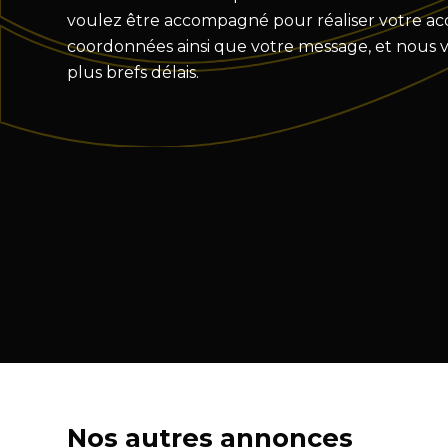
voulez être accompagné pour réaliser votre acqu
coordonnées ainsi que votre message, et nous 
plus brefs délais.
Nos autres annonces