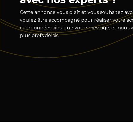
Cette annonce vous plaît et vous souhaitez avoi
voulez être accompagné pour réaliser votre acqu
coordonnées ainsi que votre message, et nous 
plus brefs délais.