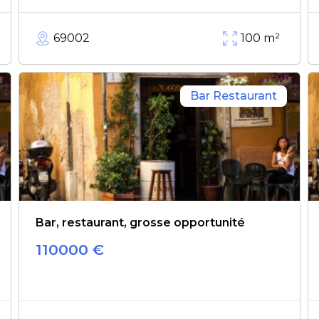
69002
100
m²
Bar Restaurant
Bar, restaurant, grosse opportunité
110000
€