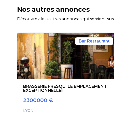
Nos autres annonces
Découvrez les autres annonces qui seraient susc
Bar Restaurant
BRASSERIE PRESQU'ILE EMPLACEMENT
EXCEPTIONNELLE!!
2300000
€
LYON