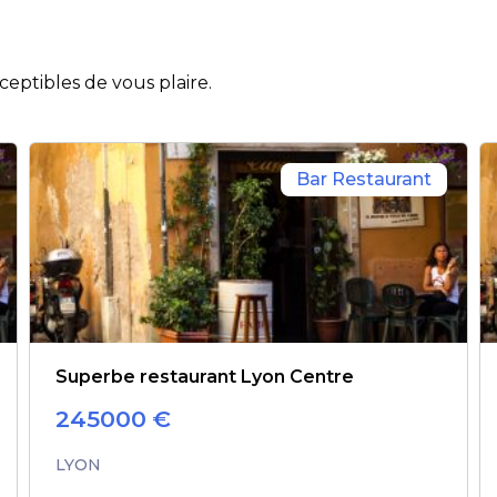
eptibles de vous plaire.
Bar Restaurant
Superbe restaurant Lyon Centre
245000
€
LYON