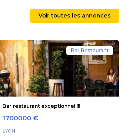
Voir toutes les annonces
Bar Restaurant
Bar restaurant exceptionnel !!!
1700000
€
LYON