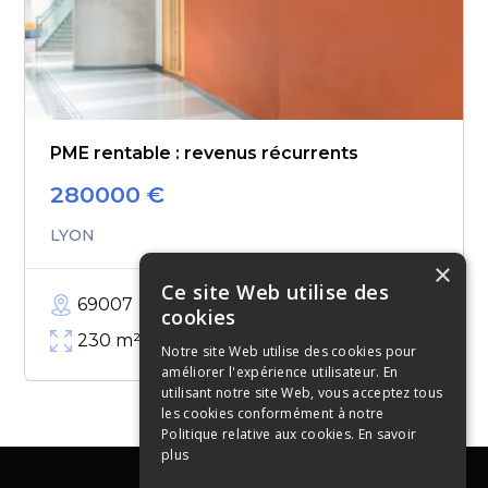
PME rentable : revenus récurrents
280000
€
LYON
×
Ce site Web utilise des
69007
cookies
230
m²
Notre site Web utilise des cookies pour
améliorer l'expérience utilisateur. En
utilisant notre site Web, vous acceptez tous
les cookies conformément à notre
Politique relative aux cookies.
En savoir
plus