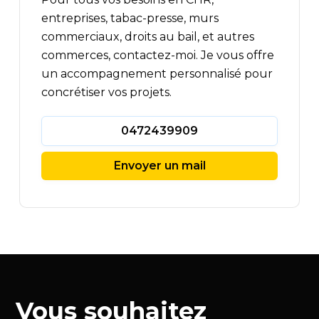
entreprises, tabac-presse, murs
commerciaux, droits au bail, et autres
commerces, contactez-moi. Je vous offre
un accompagnement personnalisé pour
concrétiser vos projets.
0472439909
Envoyer un mail
Vous souhaitez