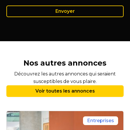
Nos autres annonces
Découvrez les autres annonces qui seraient
susceptibles de vous plaire.
Voir toutes les annonces
Entreprises