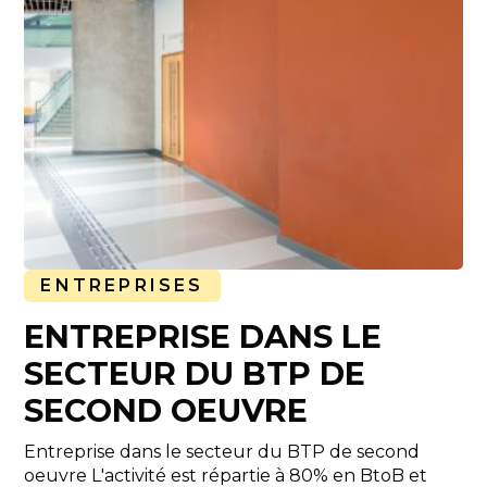
ENTREPRISES
ENTREPRISE DANS LE
SECTEUR DU BTP DE
SECOND OEUVRE
Entreprise dans le secteur du BTP de second
oeuvre L'activité est répartie à 80% en BtoB et