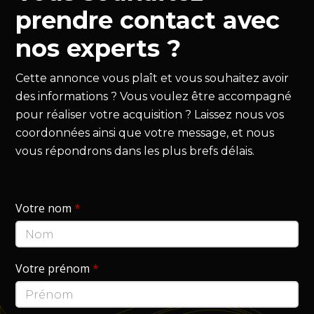
prendre contact avec
nos experts ?
Cette annonce vous plaît et vous souhaitez avoir
des informations ? Vous voulez être accompagné
pour réaliser votre acquisition ? Laissez nous vos
coordonnées ainsi que votre message, et nous
vous répondrons dans les plus brefs délais.
Votre nom
*
Votre prénom
*