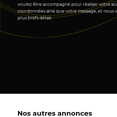
voulez être accompagné pour réaliser votre acqu
coordonnées ainsi que votre message, et nous 
plus brefs délais.
Nos autres annonces