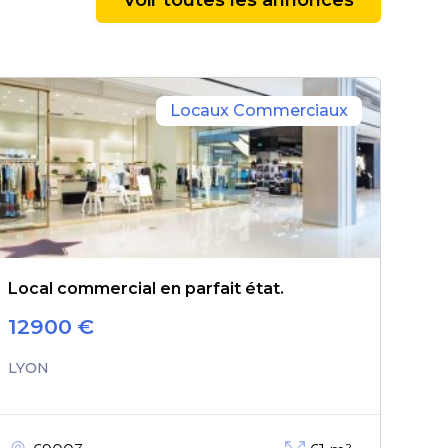
Locaux Commerciaux
Local commercial en parfait état.
12900
€
LYON