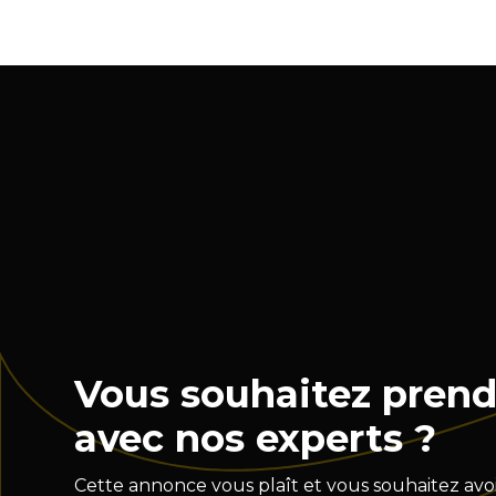
Vous souhaitez prend
avec nos experts ?
Cette annonce vous plaît et vous souhaitez avoi