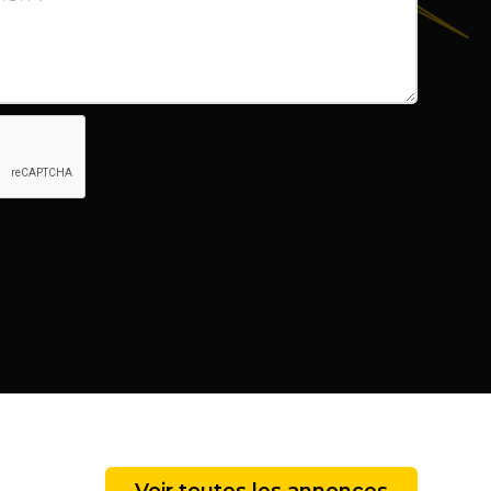
Voir toutes les annonces