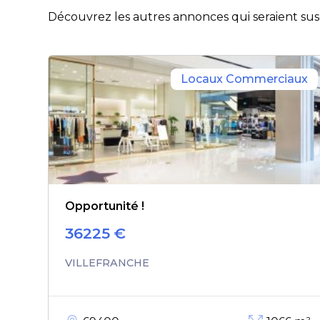
Découvrez les autres annonces qui seraient susc
Locaux Commerciaux
Opportunité !
36225
€
VILLEFRANCHE