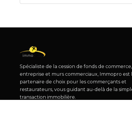
Spécialiste de la cession de fonds de commerce
entreprise et murs commerciaux, Immopro est 
partenaire de choix pour les commerçants et
restaurateurs, vous guidant au-delà de la simpl
transaction immobilière.