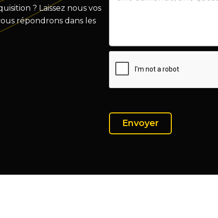
isition ? Laissez nous vos
vous répondrons dans les