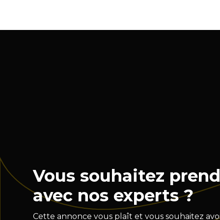
Vous souhaitez prend
avec nos experts ?
Cette annonce vous plaît et vous souhaitez avoi