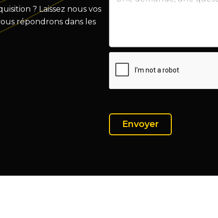
isition ? Laissez nous vos
vous répondrons dans les