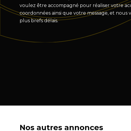
voulez être accompagné pour réaliser votre acqu
coordonnées ainsi que votre message, et nous 
plus brefs délais.
Nos autres annonces