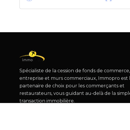
Spécialiste de la cession de fonds de commerce
entreprise et murs commerciaux, Immopro est 
partenaire de choix pour les commerçants et
restaurateurs, vous guidant au-delà de la simpl
transaction immobilière.