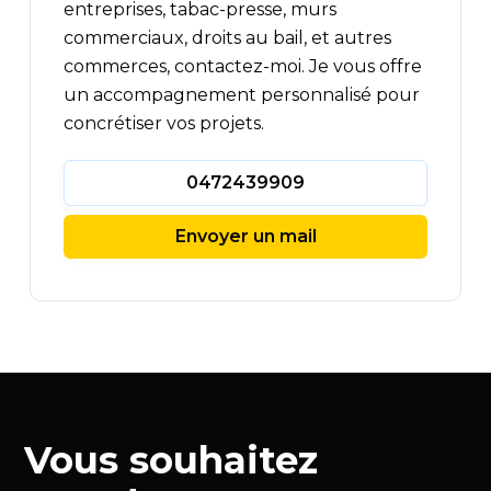
entreprises, tabac-presse, murs
commerciaux, droits au bail, et autres
commerces, contactez-moi. Je vous offre
un accompagnement personnalisé pour
concrétiser vos projets.
0472439909
Envoyer un mail
Vous souhaitez