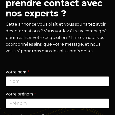
prendre contact avec
nos experts ?
Cette annonce vous plaît et vous souhaitez avoir
des informations ? Vous voulez être accompagné
pour réaliser votre acquisition ? Laissez nous vos
coordonnées ainsi que votre message, et nous
vous répondrons dans les plus brefs délais.
Votre nom
*
Votre prénom
*