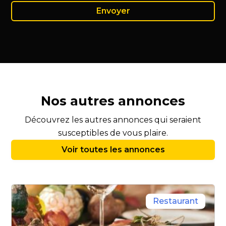
Nos autres annonces
Découvrez les autres annonces qui seraient
susceptibles de vous plaire.
Voir toutes les annonces
Restaurant