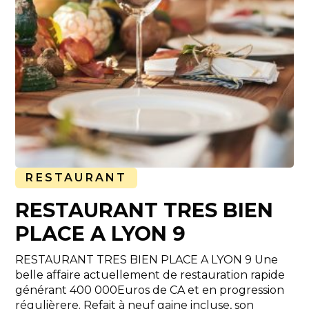
RESTAURANT
RESTAURANT TRES BIEN
PLACE A LYON 9
RESTAURANT TRES BIEN PLACE A LYON 9 Une
belle affaire actuellement de restauration rapide
générant 400 000Euros de CA et en progression
régulièrere. Refait à neuf gaine incluse, son