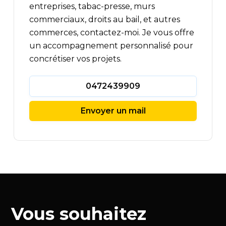
entreprises, tabac-presse, murs
commerciaux, droits au bail, et autres
commerces, contactez-moi. Je vous offre
un accompagnement personnalisé pour
concrétiser vos projets.
0472439909
Envoyer un mail
Vous souhaitez