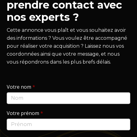
prendre contact avec
nos experts ?
Cette annonce vous plaît et vous souhaitez avoir
des informations ? Vous voulez être accompagné
pour réaliser votre acquisition ? Laissez nous vos
coordonnées ainsi que votre message, et nous
vous répondrons dans les plus brefs délais.
Votre nom
*
Votre prénom
*