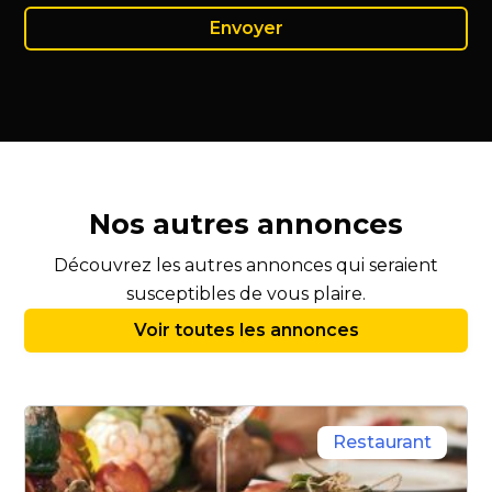
Nos autres annonces
Découvrez les autres annonces qui seraient
susceptibles de vous plaire.
Voir toutes les annonces
Restaurant