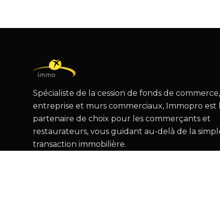
Spécialiste de la cession de fonds de commerce
entreprise et murs commerciaux, Immopro est 
partenaire de choix pour les commerçants et
restaurateurs, vous guidant au-delà de la simpl
transaction immobilière.