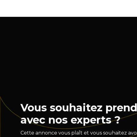
Vous souhaitez prend
avec nos experts ?
Cette annonce vous plaît et vous souhaitez avoi