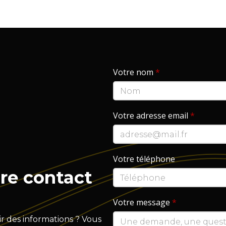
Votre nom
*
Votre adresse email
*
Votre téléphone
re contact
Votre message
*
r des informations ? Vous