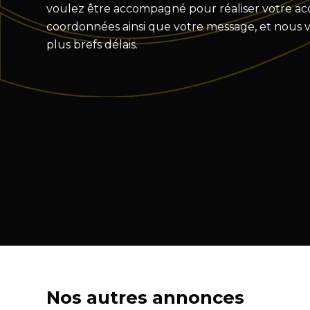
voulez être accompagné pour réaliser votre acqu
coordonnées ainsi que votre message, et nous 
plus brefs délais.
Nos autres annonces