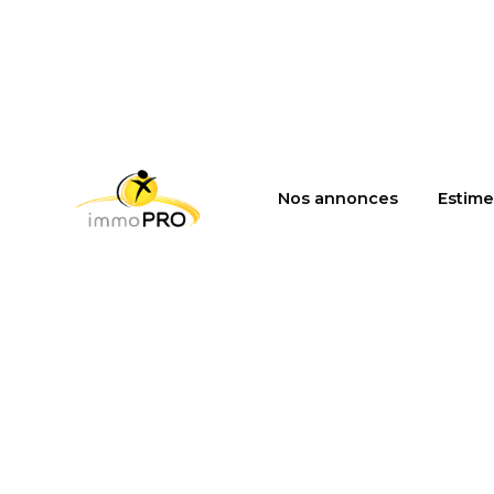
Nos annonces
Estime