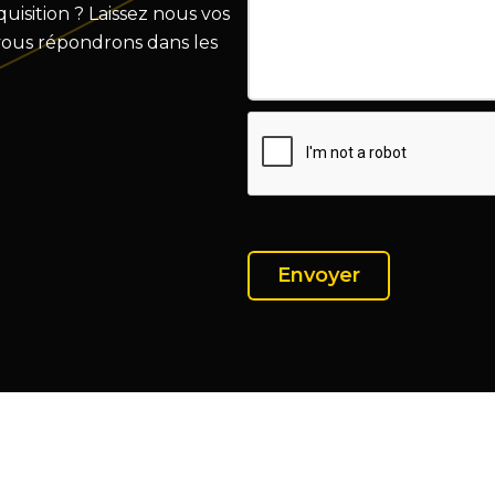
isition ? Laissez nous vos
vous répondrons dans les