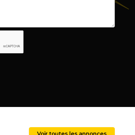
Voir toutes les annonces