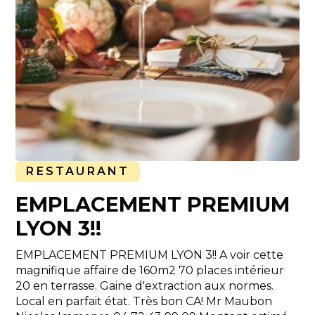
RESTAURANT
EMPLACEMENT PREMIUM
LYON 3!!
EMPLACEMENT PREMIUM LYON 3!! A voir cette
magnifique affaire de 160m2 70 places intérieur
20 en terrasse. Gaine d'extraction aux normes.
Local en parfait état. Très bon CA! Mr Maubon