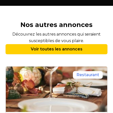
Nos autres annonces
Découvrez les autres annonces qui seraient
susceptibles de vous plaire.
Voir toutes les annonces
Restaurant