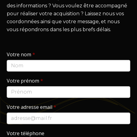
des informations ? Vous voulez être accompagné
pour réaliser votre acquisition ? Laissez nous vos
coordonnées ainsi que votre message, et nous
vous répondrons dans les plus brefs délais.
Votre nom
*
Votre prénom
*
Votre adresse email
*
Votre téléphone