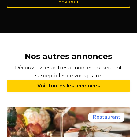
Nos autres annonces
Découvrez les autres annonces qui seraient
susceptibles de vous plaire.
Voir toutes les annonces
Restaurant