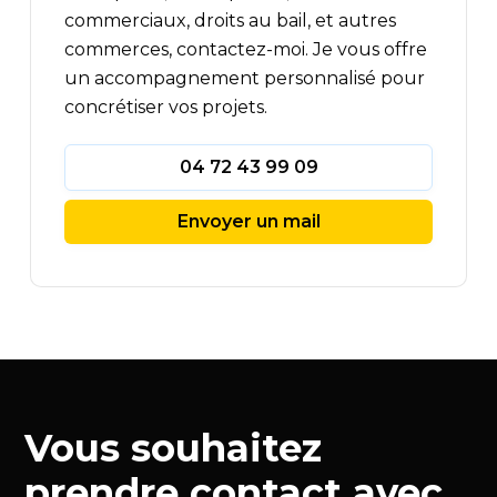
commerciaux, droits au bail, et autres
commerces, contactez-moi. Je vous offre
un accompagnement personnalisé pour
concrétiser vos projets.
04 72 43 99 09
Envoyer un mail
Vous souhaitez
prendre contact avec