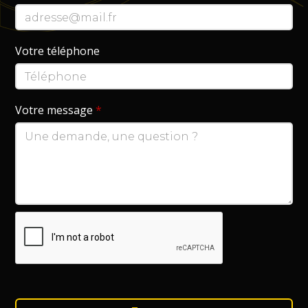
Votre téléphone
Votre message
*