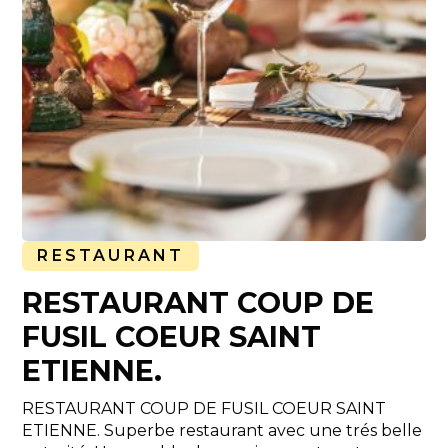
RESTAURANT
RESTAURANT COUP DE
FUSIL COEUR SAINT
ETIENNE.
RESTAURANT COUP DE FUSIL COEUR SAINT
ETIENNE. Superbe restaurant avec une trés belle