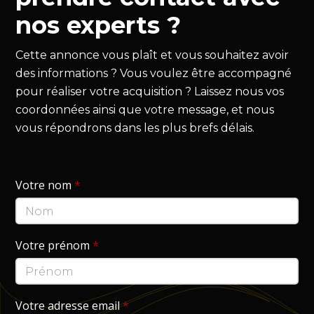
nos experts ?
Cette annonce vous plaît et vous souhaitez avoir
des informations ? Vous voulez être accompagné
pour réaliser votre acquisition ? Laissez nous vos
coordonnées ainsi que votre message, et nous
vous répondrons dans les plus brefs délais.
Votre nom
*
Votre prénom
*
Votre adresse email
*