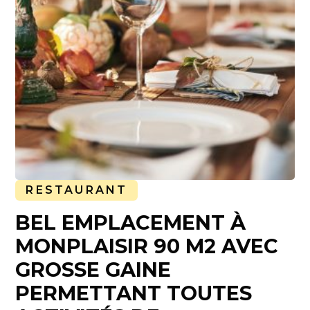
RESTAURANT
BEL EMPLACEMENT À
MONPLAISIR 90 M2 AVEC
GROSSE GAINE
PERMETTANT TOUTES