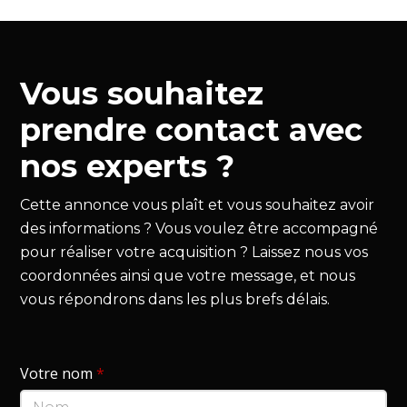
Vous souhaitez
prendre contact avec
nos experts ?
Cette annonce vous plaît et vous souhaitez avoir
des informations ? Vous voulez être accompagné
pour réaliser votre acquisition ? Laissez nous vos
coordonnées ainsi que votre message, et nous
vous répondrons dans les plus brefs délais.
Votre nom
*