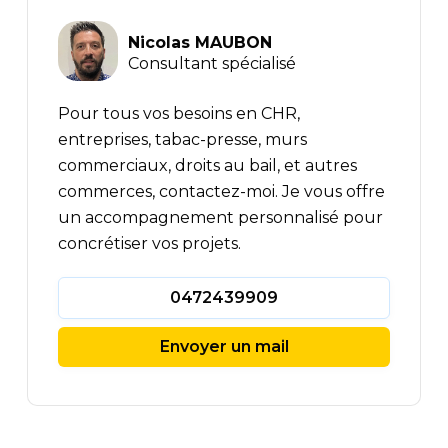
Nicolas MAUBON
Consultant spécialisé
Pour tous vos besoins en CHR,
entreprises, tabac-presse, murs
commerciaux, droits au bail, et autres
commerces, contactez-moi. Je vous offre
un accompagnement personnalisé pour
concrétiser vos projets.
0472439909
Envoyer un mail