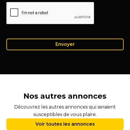
Nos autres annonces
Découvrez les autres annonces qui seraient
susceptibles de vous plaire.
Voir toutes les annonces