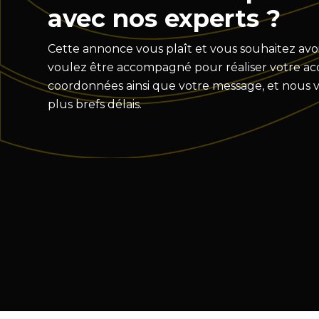
avec nos experts ?
Cette annonce vous plaît et vous souhaitez avoi
voulez être accompagné pour réaliser votre acqu
coordonnées ainsi que votre message, et nous 
plus brefs délais.