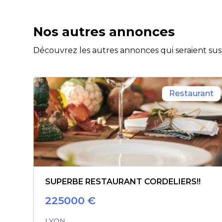
Nos autres annonces
Découvrez les autres annonces qui seraient susc
Restaurant
SUPERBE RESTAURANT CORDELIERS!!
225000
€
LYON