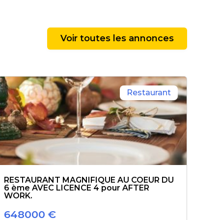
Voir toutes les annonces
Restaurant
RESTAURANT MAGNIFIQUE AU COEUR DU
6 ème AVEC LICENCE 4 pour AFTER
WORK.
648000
€