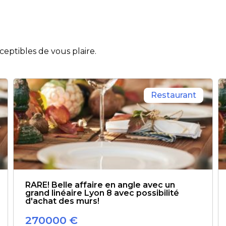
eptibles de vous plaire.
Restaurant
RARE! Belle affaire en angle avec un
grand linéaire Lyon 8 avec possibilité
d'achat des murs!
270000
€