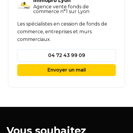
Immopro Lyon
Agence vente fonds de
commerce n°1 sur Lyon
Les spécialistes en cession de fonds de
commerce, entreprises et murs
commerciaux.
04 72 43 99 09
Envoyer un mail
Vous souhaitez