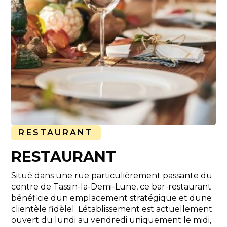
RESTAURANT
RESTAURANT
Situé dans une rue particulièrement passante du
centre de Tassin-la-Demi-Lune, ce bar-restaurant
bénéficie dun emplacement stratégique et dune
clientèle fidèlel. Létablissement est actuellement
ouvert du lundi au vendredi uniquement le midi,