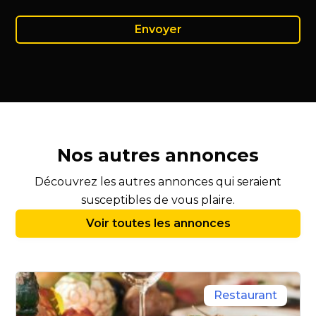
Nos autres annonces
Découvrez les autres annonces qui seraient
susceptibles de vous plaire.
Voir toutes les annonces
Restaurant