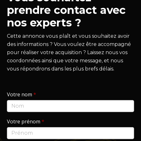
prendre contact avec
nos experts ?
Cette annonce vous plaît et vous souhaitez avoir
des informations ? Vous voulez être accompagné
pour réaliser votre acquisition ? Laissez nous vos
coordonnées ainsi que votre message, et nous
vous répondrons dans les plus brefs délais.
Votre nom
*
Votre prénom
*