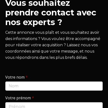
Vous souhaitez
prendre contact avec
nos experts ?
Cette annonce vous plaît et vous souhaitez avoir
des informations ? Vous voulez être accompagné
pour réaliser votre acquisition ? Laissez nous vos
coordonnées ainsi que votre message, et nous
vous répondrons dans les plus brefs délais.
Votre nom
*
Votre prénom
*