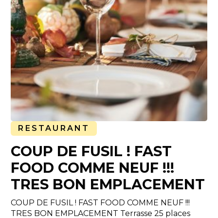
RESTAURANT
COUP DE FUSIL ! FAST
FOOD COMME NEUF !!!
TRES BON EMPLACEMENT
COUP DE FUSIL ! FAST FOOD COMME NEUF !!!
TRES BON EMPLACEMENT Terrasse 25 places