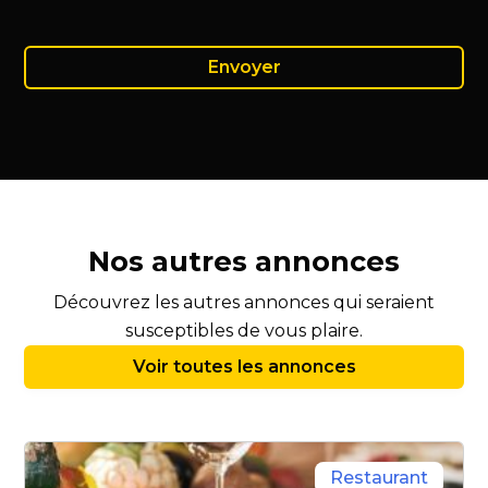
Nos autres annonces
Découvrez les autres annonces qui seraient
susceptibles de vous plaire.
Voir toutes les annonces
Restaurant