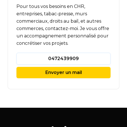
Pour tous vos besoins en CHR,
entreprises, tabac-presse, murs
commerciaux, droits au bail, et autres
commerces, contactez-moi. Je vous offre
un accompagnement personnalisé pour
concrétiser vos projets.
0472439909
Envoyer un mail