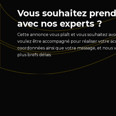
Vous souhaitez prend
avec nos experts ?
Cette annonce vous plaît et vous souhaitez avoi
voulez être accompagné pour réaliser votre acqu
coordonnées ainsi que votre message, et nous 
plus brefs délais.