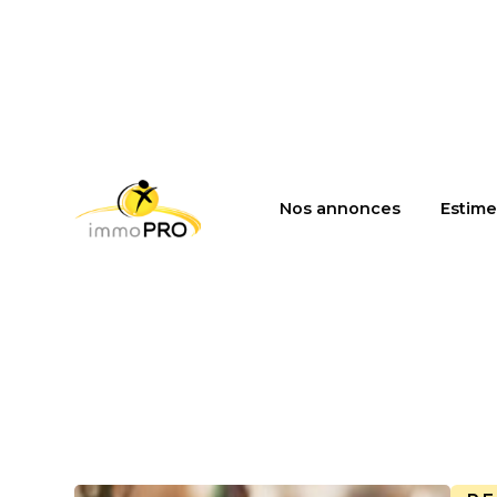
Nos annonces
Estime