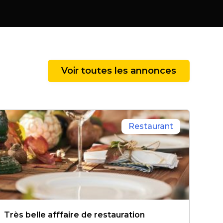
Voir toutes les annonces
Restaurant
Très belle afffaire de restauration