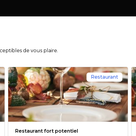
eptibles de vous plaire.
Restaurant
Restaurant fort potentiel