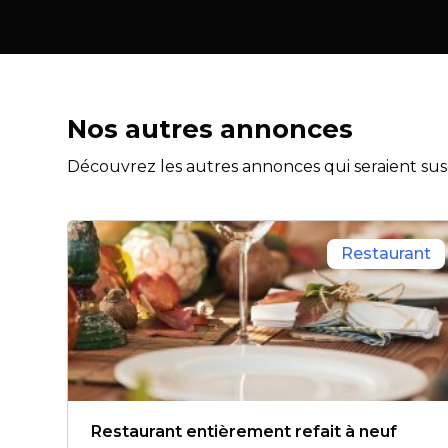
Nos autres annonces
Découvrez les autres annonces qui seraient susc
Restaurant
Restaurant entièrement refait à neuf