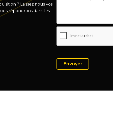
isition ? Laissez nous vos
vous répondrons dans les