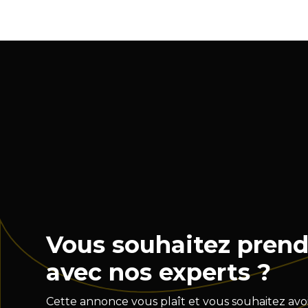
Vous souhaitez prend
avec nos experts ?
Cette annonce vous plaît et vous souhaitez avoi