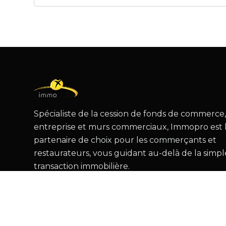
Spécialiste de la cession de fonds de commerce
entreprise et murs commerciaux, Immopro est 
partenaire de choix pour les commerçants et
restaurateurs, vous guidant au-delà de la simpl
transaction immobilière.