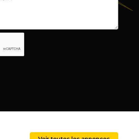
Voir toutes les annonces