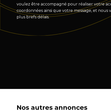
voulez être accompagné pour réaliser votre acqu
coordonnées ainsi que votre message, et nous 
plus brefs délais.
Nos autres annonces