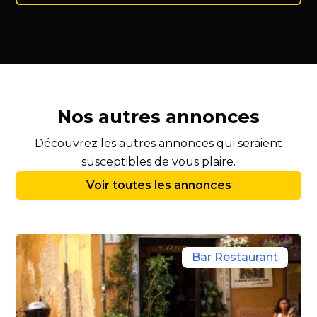
Nos autres annonces
Découvrez les autres annonces qui seraient
susceptibles de vous plaire.
Voir toutes les annonces
Bar Restaurant