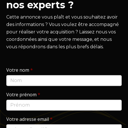
nos experts ?
Cette annonce vous plaît et vous souhaitez avoir
des informations ? Vous voulez être accompagné
pour réaliser votre acquisition ? Laissez nous vos
coordonnées ainsi que votre message, et nous
vous répondrons dans les plus brefs délais.
Votre nom
*
Votre prénom
*
Votre adresse email
*