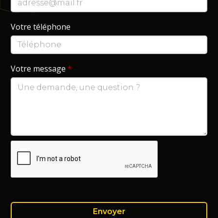
Votre téléphone
Votre message
*