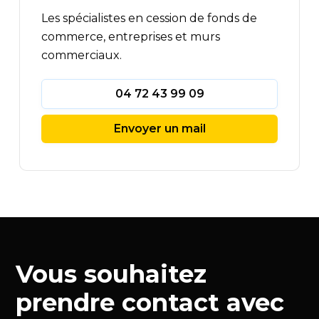
Les spécialistes en cession de fonds de
commerce, entreprises et murs
commerciaux.
04 72 43 99 09
Envoyer un mail
Vous souhaitez
prendre contact avec