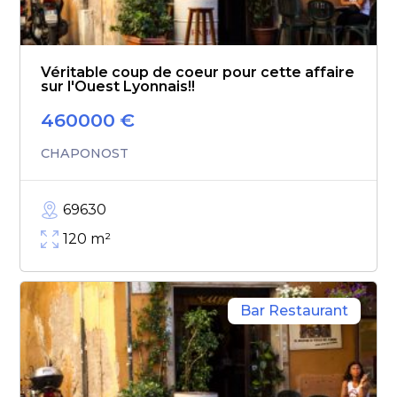
Véritable coup de coeur pour cette affaire
sur l'Ouest Lyonnais!!
460000
€
CHAPONOST
69630
120
m²
Bar Restaurant