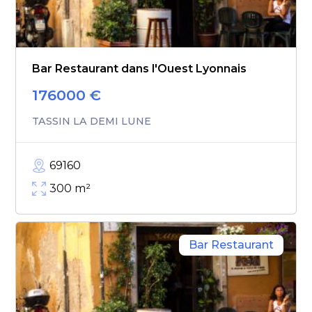
Bar Restaurant dans l'Ouest Lyonnais
176000
€
TASSIN LA DEMI LUNE
69160
300
m²
Bar Restaurant