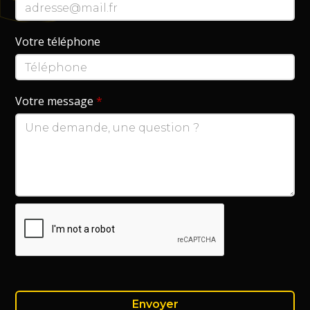
Votre téléphone
Votre message
*