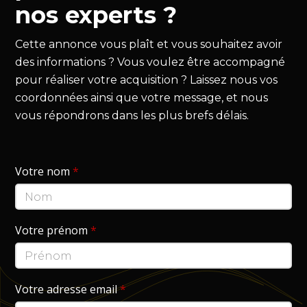
nos experts ?
Cette annonce vous plaît et vous souhaitez avoir
des informations ? Vous voulez être accompagné
pour réaliser votre acquisition ? Laissez nous vos
coordonnées ainsi que votre message, et nous
vous répondrons dans les plus brefs délais.
Votre nom
*
Votre prénom
*
Votre adresse email
*