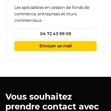
Les spécialistes en cession de fonds de
commerce, entreprises et murs
commerciaux.
04 72 43 99 09
Envoyer un mail
Vous souhaitez
prendre contact avec