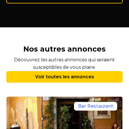
Nos autres annonces
Découvrez les autres annonces qui seraient
susceptibles de vous plaire.
Voir toutes les annonces
Bar Restaurant