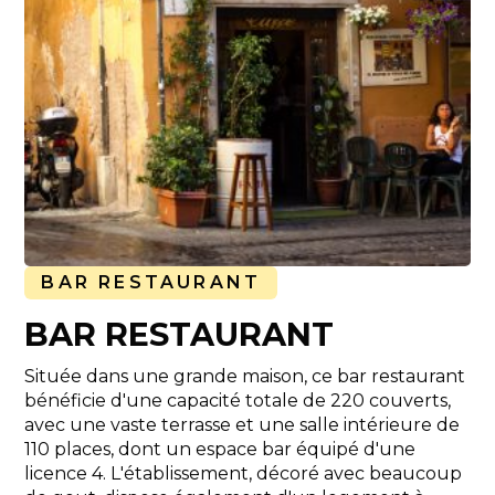
BAR RESTAURANT
BAR RESTAURANT
Située dans une grande maison, ce bar restaurant
bénéficie d'une capacité totale de 220 couverts,
avec une vaste terrasse et une salle intérieure de
110 places, dont un espace bar équipé d'une
licence 4. L'établissement, décoré avec beaucoup