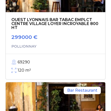
OUEST LYONNAIS BAR TABAC EMPLCT
CENTRE VILLAGE LOYER INCROYABLE 800
HT
299000
€
POLLIONNAY
69290
120
m²
Bar Restaurant