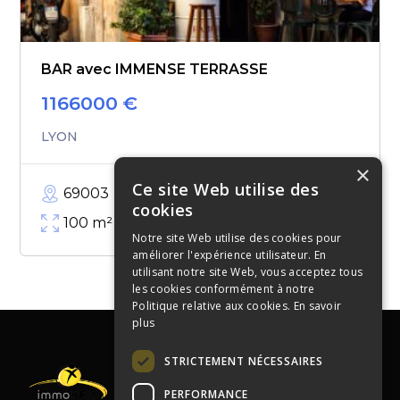
BAR avec IMMENSE TERRASSE
1166000
€
LYON
×
Ce site Web utilise des
69003
cookies
100
m²
Notre site Web utilise des cookies pour
améliorer l'expérience utilisateur. En
utilisant notre site Web, vous acceptez tous
les cookies conformément à notre
Politique relative aux cookies.
En savoir
plus
STRICTEMENT NÉCESSAIRES
PERFORMANCE