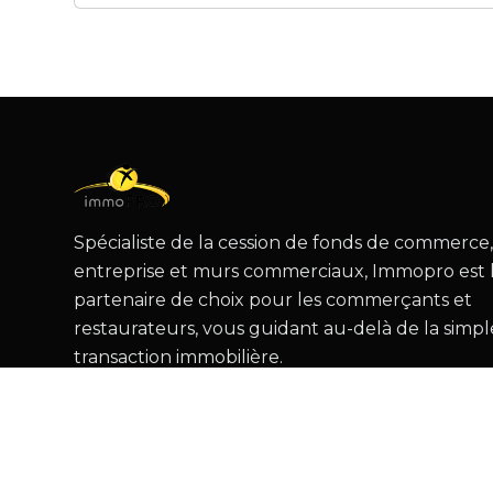
Spécialiste de la cession de fonds de commerce
entreprise et murs commerciaux, Immopro est 
partenaire de choix pour les commerçants et
restaurateurs, vous guidant au-delà de la simpl
transaction immobilière.