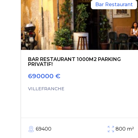
Bar Restaurant
BAR RESTAURANT 1000M2 PARKING
PRIVATIF!
690000
€
VILLEFRANCHE
69400
800
m²