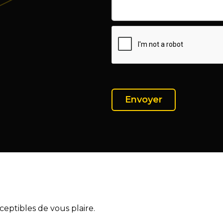
eptibles de vous plaire.