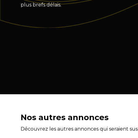
plus brefs délais.
Nos autres annonces
Découvrez les autres annonces qui seraient susc