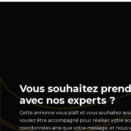
Vous souhaitez prend
avec nos experts ?
Cette annonce vous plaît et vous souhaitez avoi
voulez être accompagné pour réaliser votre acqu
coordonnées ainsi que votre message, et nous 