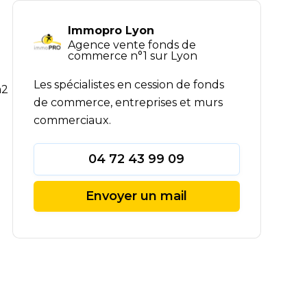
Immopro Lyon
Agence vente fonds de
commerce n°1 sur Lyon
Les spécialistes en cession de fonds
m2
de commerce, entreprises et murs
commerciaux.
04 72 43 99 09
Envoyer un mail