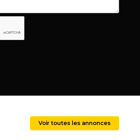
Voir toutes les annonces