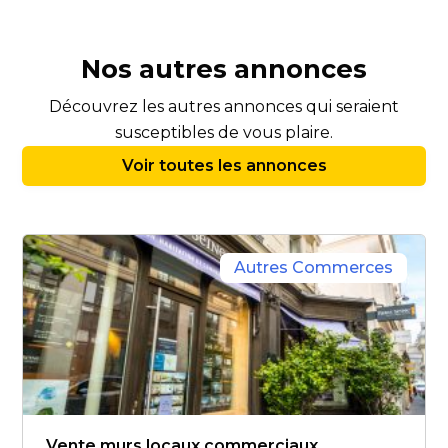
Nos autres annonces
Découvrez les autres annonces qui seraient
susceptibles de vous plaire.
Voir toutes les annonces
Autres Commerces
Vente murs locaux commerciaux...