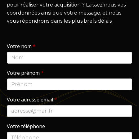
pour réaliser votre acquisition ? Laissez nous vos
coordonnées ainsi que votre message, et nous
vous répondrons dans les plus brefs délais.
Votre nom
*
Votre prénom
*
Votre adresse email
*
Votre téléphone