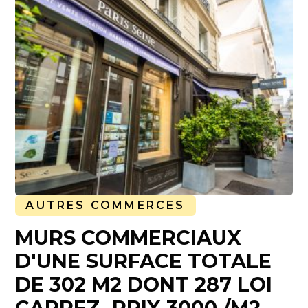
AUTRES COMMERCES
MURS COMMERCIAUX
D'UNE SURFACE TOTALE
DE 302 M2 DONT 287 LOI
CARREZ. PRIX 3000 /M2.