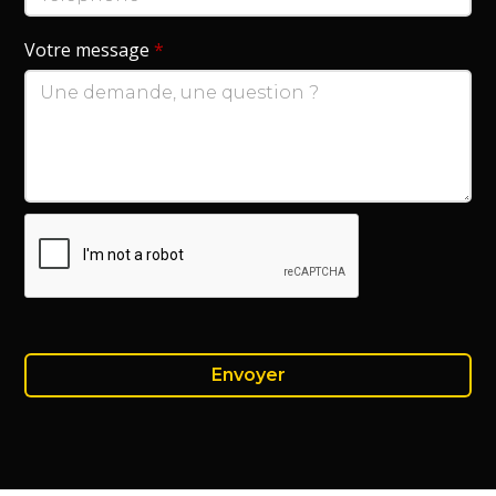
Votre message
*