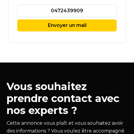
0472439909
Envoyer un mail
Vous souhaitez
prendre contact avec
nos experts ?
Cette annonce vous plaît et vous souhaitez avoir
des informations ? Vous voulez être accompagné