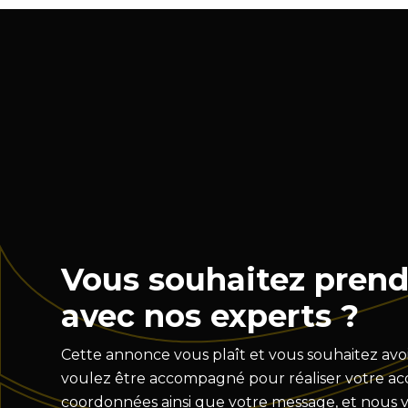
Vous souhaitez prend
avec nos experts ?
Cette annonce vous plaît et vous souhaitez avoi
voulez être accompagné pour réaliser votre acqu
coordonnées ainsi que votre message, et nous 