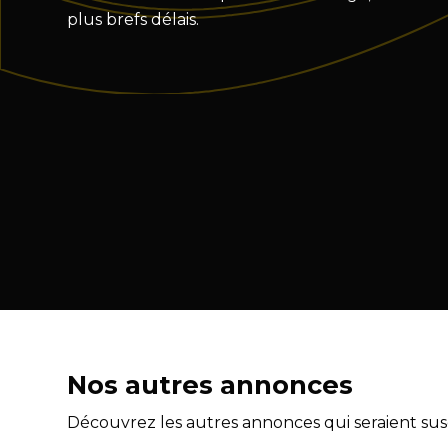
plus brefs délais.
Nos autres annonces
Découvrez les autres annonces qui seraient susc