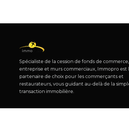
Spécialiste de la cession de fonds de commerce
entreprise et murs commerciaux, Immopro est 
partenaire de choix pour les commerçants et
restaurateurs, vous guidant au-delà de la simpl
transaction immobilière.