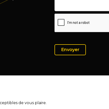
eptibles de vous plaire.