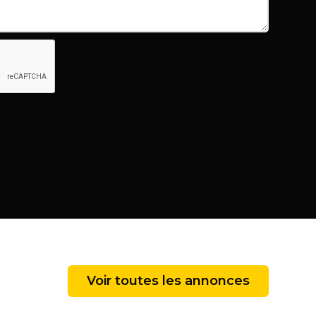
Voir toutes les annonces