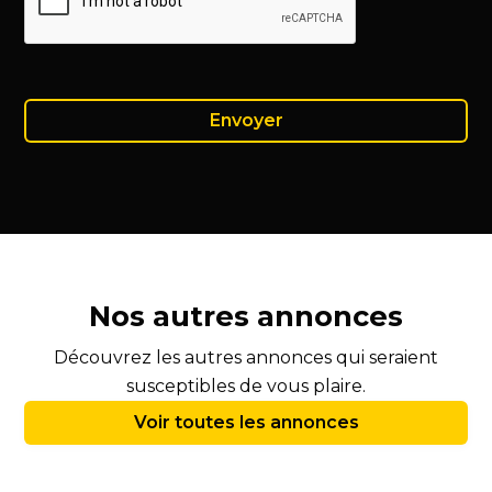
Nos autres annonces
Découvrez les autres annonces qui seraient
susceptibles de vous plaire.
Voir toutes les annonces