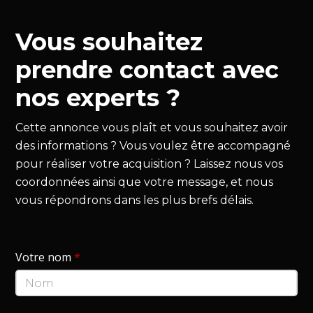
Vous souhaitez
prendre contact avec
nos experts ?
Cette annonce vous plaît et vous souhaitez avoir
des informations ? Vous voulez être accompagné
pour réaliser votre acquisition ? Laissez nous vos
coordonnées ainsi que votre message, et nous
vous répondrons dans les plus brefs délais.
Votre nom
*