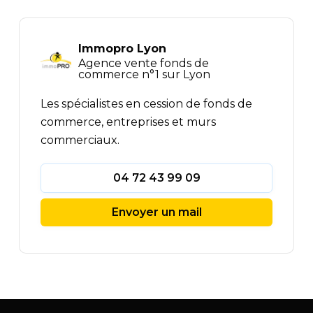
Immopro Lyon
Agence vente fonds de
commerce n°1 sur Lyon
Les spécialistes en cession de fonds de
commerce, entreprises et murs
commerciaux.
04 72 43 99 09
Envoyer un mail