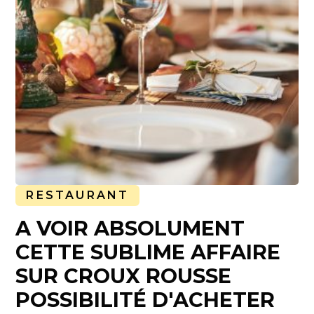
RESTAURANT
A VOIR ABSOLUMENT
CETTE SUBLIME AFFAIRE
SUR CROUX ROUSSE
POSSIBILITÉ D'ACHETER