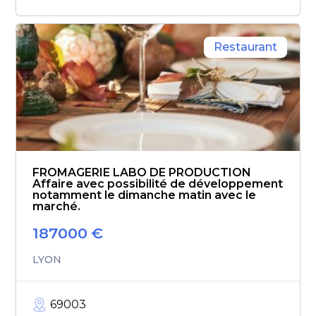
Restaurant
FROMAGERIE LABO DE PRODUCTION
Affaire avec possibilité de développement
notamment le dimanche matin avec le
marché.
187000
€
LYON
69003