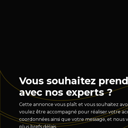
Vous souhaitez prend
avec nos experts ?
Cette annonce vous plaît et vous souhaitez avoi
voulez être accompagné pour réaliser votre acqu
coordonnées ainsi que votre message, et nous 
plus brefs délais.