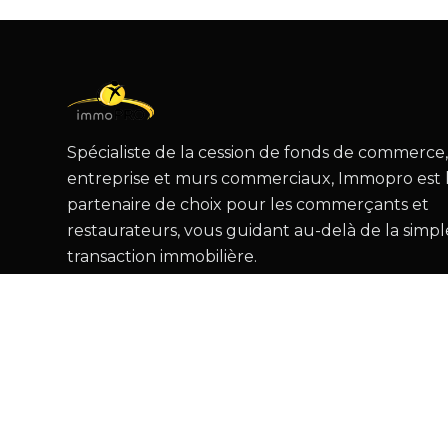
Spécialiste de la cession de fonds de commerce
entreprise et murs commerciaux, Immopro est 
partenaire de choix pour les commerçants et
restaurateurs, vous guidant au-delà de la simpl
transaction immobilière.
Créé par Sales Odyssey