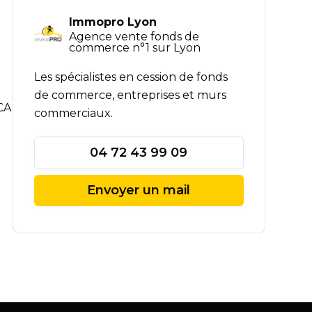
Immopro Lyon
Agence vente fonds de
commerce n°1 sur Lyon
Les spécialistes en cession de fonds
de commerce, entreprises et murs
CA
commerciaux.
04 72 43 99 09
Envoyer un mail