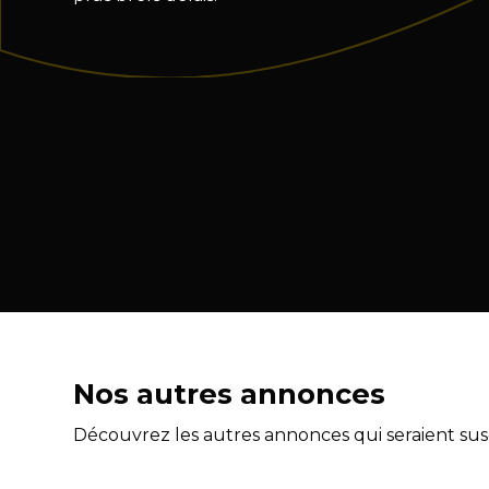
Nos autres annonces
Découvrez les autres annonces qui seraient susc