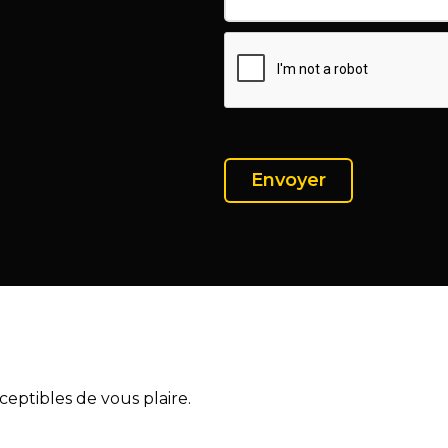
eptibles de vous plaire.