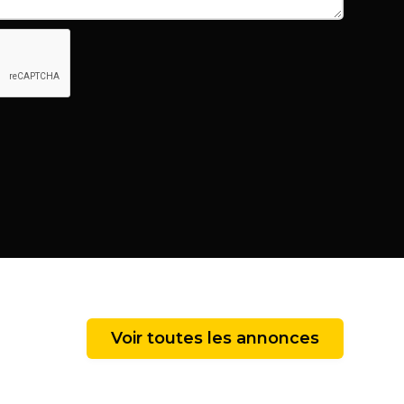
Voir toutes les annonces