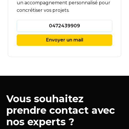
un accompagnement personnalisé pour
concrétiser vos projets.
0472439909
Envoyer un mail
Vous souhaitez
prendre contact avec
nos experts ?