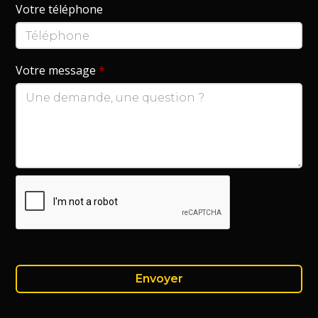
Votre téléphone
Votre message
*