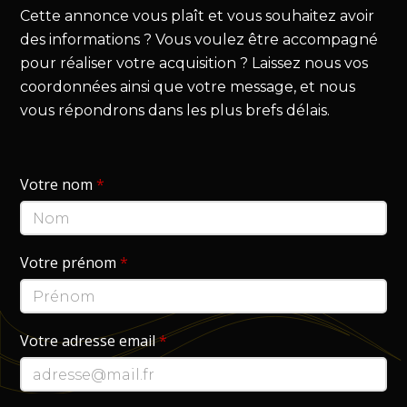
Cette annonce vous plaît et vous souhaitez avoir
des informations ? Vous voulez être accompagné
pour réaliser votre acquisition ? Laissez nous vos
coordonnées ainsi que votre message, et nous
vous répondrons dans les plus brefs délais.
Votre nom
*
Votre prénom
*
Votre adresse email
*