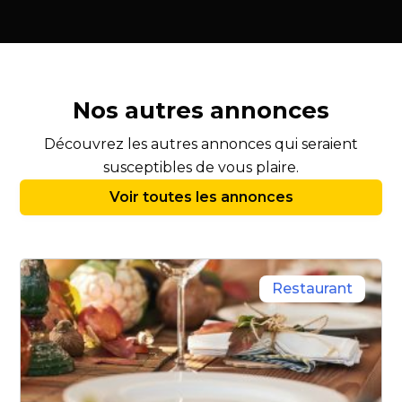
Nos autres annonces
Découvrez les autres annonces qui seraient
susceptibles de vous plaire.
Voir toutes les annonces
Restaurant