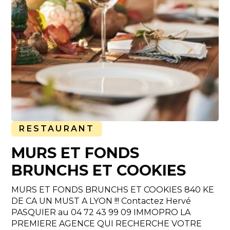
RESTAURANT
MURS ET FONDS
BRUNCHS ET COOKIES
MURS ET FONDS BRUNCHS ET COOKIES 840 KE
DE CA UN MUST A LYON !!! Contactez Hervé
PASQUIER au 04 72 43 99 09 IMMOPRO LA
PREMIERE AGENCE QUI RECHERCHE VOTRE