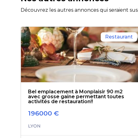
Découvrez les autres annonces qui seraient susc
Restaurant
Bel emplacement à Monplaisir 90 m2
avec grosse gaine permettant toutes
activités de restauration!!
196000
€
LYON