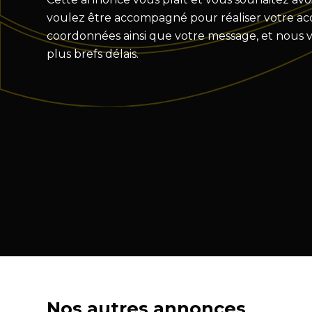
voulez être accompagné pour réaliser votre acqu
coordonnées ainsi que votre message, et nous 
plus brefs délais.
Nos autres annonces