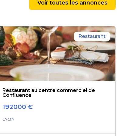
Voir toutes les annonces
Restaurant
Restaurant au centre commerciel de
Confluence
192000
€
LYON