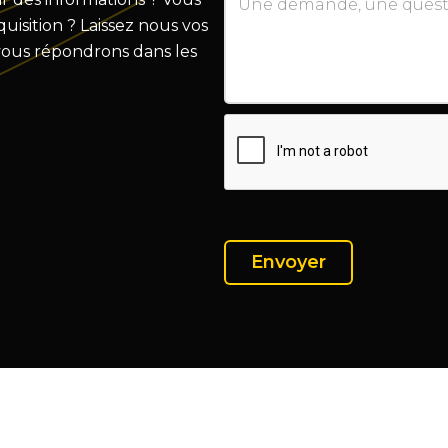
isition ? Laissez nous vos
vous répondrons dans les