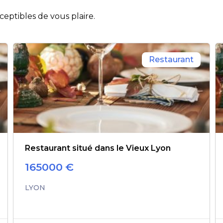
eptibles de vous plaire.
Restaurant
Restaurant situé dans le Vieux Lyon
165000
€
LYON