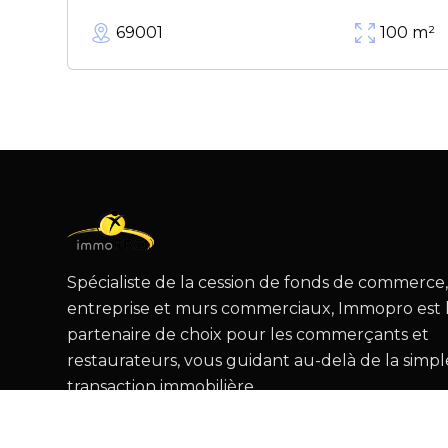
69001
100
m²
Spécialiste de la cession de fonds de commerce
entreprise et murs commerciaux, Immopro est 
partenaire de choix pour les commerçants et
restaurateurs, vous guidant au-delà de la simpl
transaction immobilière.