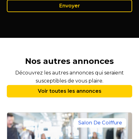
Nos autres annonces
Découvrez les autres annonces qui seraient
susceptibles de vous plaire.
Voir toutes les annonces
Salon De Coiffure