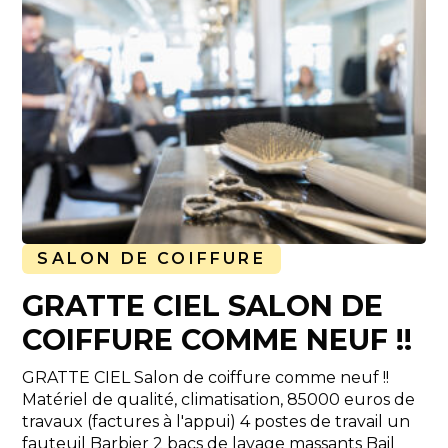
SALON DE COIFFURE
GRATTE CIEL SALON DE
COIFFURE COMME NEUF !!
GRATTE CIEL Salon de coiffure comme neuf !!
Matériel de qualité, climatisation, 85000 euros de
travaux (factures à l'appui) 4 postes de travail un
fauteuil Barbier 2 bacs de lavage massants Bail