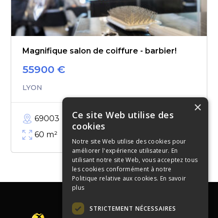
Magnifique salon de coiffure - barbier!
55900
€
LYON
×
Ce site Web utilise des
69003
cookies
60
m²
Notre site Web utilise des cookies pour
améliorer l'expérience utilisateur. En
utilisant notre site Web, vous acceptez tous
les cookies conformément à notre
Politique relative aux cookies.
En savoir
plus
STRICTEMENT NÉCESSAIRES