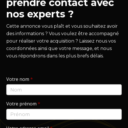
prendre contact avec
nos experts ?
Cette annonce vous plaît et vous souhaitez avoir
des informations ? Vous voulez être accompagné
pour réaliser votre acquisition ? Laissez nous vos
coordonnées ainsi que votre message, et nous
vous répondrons dans les plus brefs délais.
Votre nom
*
Votre prénom
*