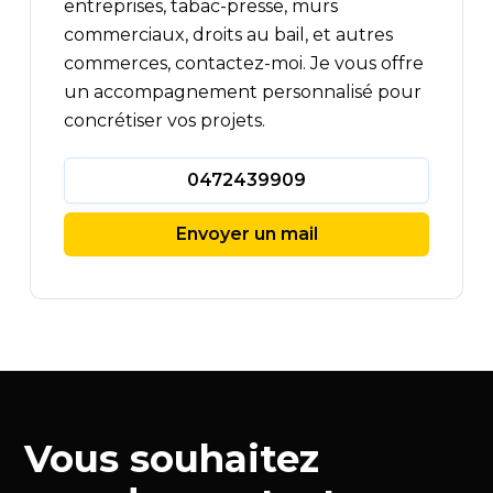
entreprises, tabac-presse, murs
commerciaux, droits au bail, et autres
commerces, contactez-moi. Je vous offre
un accompagnement personnalisé pour
concrétiser vos projets.
0472439909
Envoyer un mail
Vous souhaitez