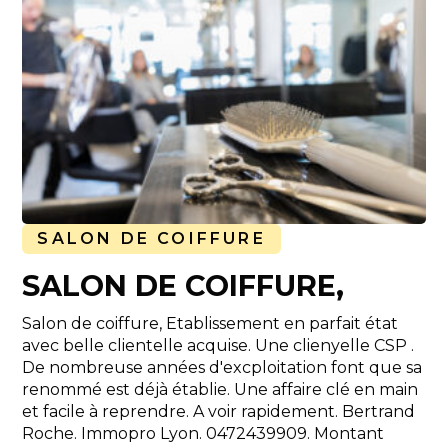
SALON DE COIFFURE
SALON DE COIFFURE,
Salon de coiffure, Etablissement en parfait état
avec belle clientelle acquise. Une clienyelle CSP .
De nombreuse années d'excploitation font que sa
renommé est déjà établie. Une affaire clé en main
et facile à reprendre. A voir rapidement. Bertrand
Roche. Immopro Lyon. 0472439909. Montant