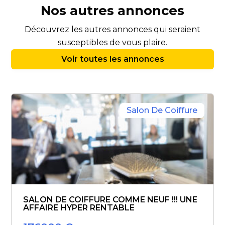
Nos autres annonces
Découvrez les autres annonces qui seraient
susceptibles de vous plaire.
Voir toutes les annonces
Salon De Coiffure
SALON DE COIFFURE COMME NEUF !!! UNE
AFFAIRE HYPER RENTABLE