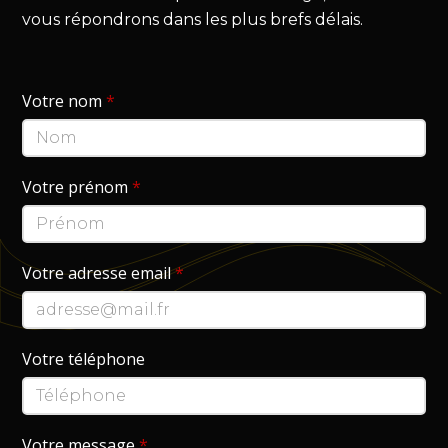
vous répondrons dans les plus brefs délais.
Votre nom
*
Votre prénom
*
Votre adresse email
*
Votre téléphone
Votre message
*