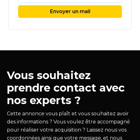
Envoyer un mail
Vous souhaitez
prendre contact avec
nos experts ?
Cette annonce vous plaît et vous souhaitez avoir
des informations ? Vous voulez être accompagné
pour réaliser votre acquisition ? Laissez nous vos
coordonnées ainsi que votre message, et nous