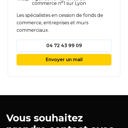
commerce n°1 sur Lyon
Les spécialistes en cession de fonds de
commerce, entreprises et murs
commerciaux.
04 72 43 99 09
Envoyer un mail
Vous souhaitez