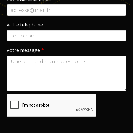
Votre téléphone
Votre message
*