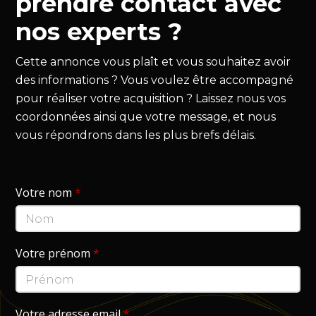
prendre contact avec
nos experts ?
Cette annonce vous plaît et vous souhaitez avoir
des informations ? Vous voulez être accompagné
pour réaliser votre acquisition ? Laissez nous vos
coordonnées ainsi que votre message, et nous
vous répondrons dans les plus brefs délais.
Votre nom
*
Votre prénom
*
Votre adresse email
*