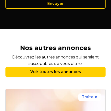
Nos autres annonces
Découvrez les autres annonces qui seraient
susceptibles de vous plaire.
Voir toutes les annonces
Traiteur