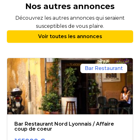
Nos autres annonces
Découvrez les autres annonces qui seraient
susceptibles de vous plaire.
Voir toutes les annonces
Bar Restaurant
Bar Restaurant Nord Lyonnais / Affaire
coup de coeur