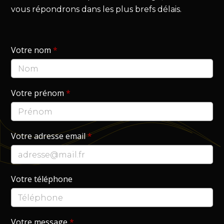
vous répondrons dans les plus brefs délais.
Votre nom
*
Votre prénom
*
Votre adresse email
*
Votre téléphone
Votre message
*