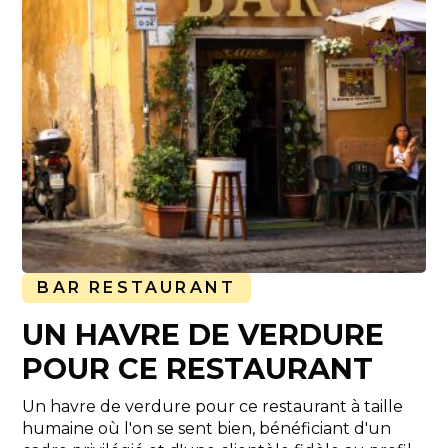
BAR RESTAURANT
UN HAVRE DE VERDURE
POUR CE RESTAURANT
Un havre de verdure pour ce restaurant à taille
humaine où l'on se sent bien, bénéficiant d'un