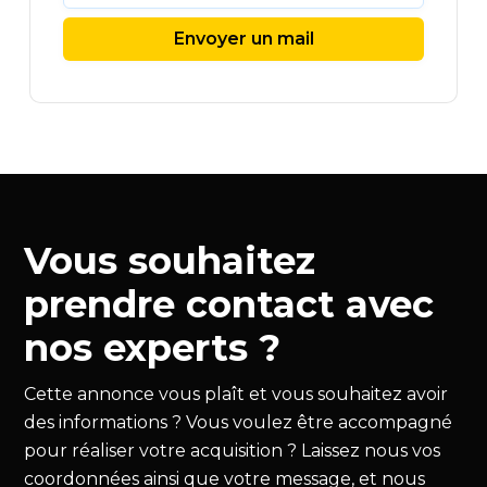
Envoyer un mail
Vous souhaitez
prendre contact avec
nos experts ?
Cette annonce vous plaît et vous souhaitez avoir
des informations ? Vous voulez être accompagné
pour réaliser votre acquisition ? Laissez nous vos
coordonnées ainsi que votre message, et nous