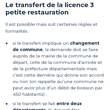
Le transfert de la licence 3
petite restauration
Il est possible mais suit certaines règles et
formalités :
si le transfert implique un
changement
de commune
, la demande doit se faire
auprès de la mairie de la commune de
départ, celle de la commune d’arrivée et
de la préfecture départementale mais
c’est cette dernière qui donne son accord
ou non (on rappelle qu’une commune ne
peut avoir plus d’un débit de boisson par
450 habitants) ;
si le transfert se fait
entre deux
départements
, ils doivent être