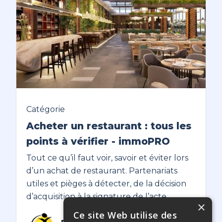
Catégorie
Acheter un restaurant : tous les
points à vérifier - immoPRO
Tout ce qu’il faut voir, savoir et éviter lors
d’un achat de restaurant. Partenariats
utiles et pièges à détecter, de la décision
d’acquisition à la signature de l’acte.
×
Ce site Web utilise des