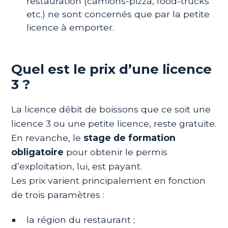
restauration (camions-pizza, food-trucks
etc.) ne sont concernés que par la petite
licence à emporter.
Quel est le prix d’une licence
3 ?
La licence débit de boissons que ce soit une
licence 3 ou une petite licence, reste gratuite.
En revanche,
le
stage de formation
obligatoire
pour obtenir le permis
d’exploitation, lui, est payant.
Les prix varient principalement en fonction
de trois paramètres :
la région du restaurant ;