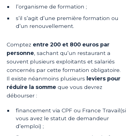
l’organisme de formation ;
s’il s’agit d’une première formation ou
d’un renouvellement.
Comptez
entre 200 et 800 euros par
personne
, sachant qu’un restaurant a
souvent plusieurs exploitants et salariés
concernés par cette formation obligatoire.
Il existe néanmoins plusieurs
leviers pour
réduire la somme
que vous devrez
débourser :
financement via CPF ou France Travail(si
vous avez le statut de demandeur
d’emploi) ;