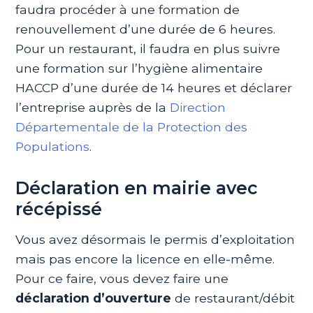
faudra procéder à une formation de
renouvellement d’une durée de 6 heures.
Pour un restaurant, il faudra en plus suivre
une formation sur l’hygiène alimentaire
HACCP d’une durée de 14 heures et déclarer
l’entreprise auprès de la
Direction
Départementale de la Protection des
Populations
.
Déclaration en mairie avec
récépissé
Vous avez désormais le permis d’exploitation
mais pas encore la licence en elle-même.
Pour ce faire, vous devez faire une
déclaration d’ouverture
de restaurant/débit