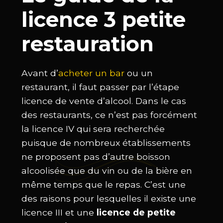
licence 3 petite
restauration
Avant d’
acheter un bar
ou un
restaurant, il faut passer par l’étape
licence de vente d’alcool. Dans le cas
des restaurants, ce n’est pas forcément
la licence IV qui sera recherchée
puisque de nombreux établissements
ne proposent pas d’autre boisson
alcoolisée que du vin ou de la bière en
même temps que le repas. C’est une
des raisons pour lesquelles il existe une
licence III et une
licence de petite