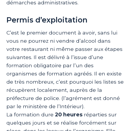
démarches administratives.
Permis d’exploitation
C’est le premier document à avoir, sans lui
vous ne pourrez ni vendre d’alcool dans
votre restaurant ni même passer aux étapes
suivantes. Il est délivré à l’issue d’une
formation obligatoire par l’un des
organismes de formation agréés. Il en existe
de très nombreux, c’est pourquoi les listes se
récupèrent localement, auprès de la
préfecture de police. (l’agrément est donné
par le ministère de l’Intérieur).
La formation dure
20 heures
réparties sur
quelques jours et se réalise forcément sur
place, dans les locaux de l’organisme. Elle