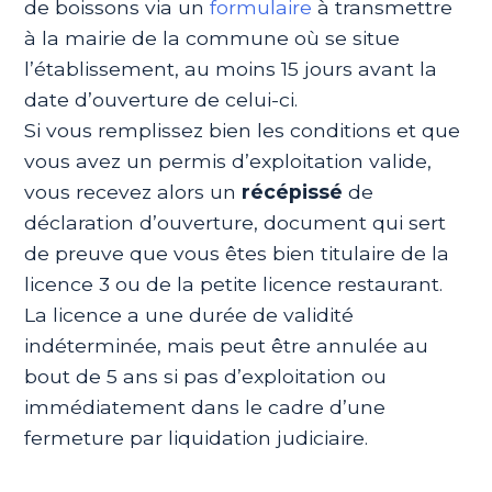
de boissons via un
formulaire
à transmettre
à la mairie de la commune où se situe
l’établissement, au moins 15 jours avant la
date d’ouverture de celui-ci.
Si vous remplissez bien les conditions et que
vous avez un permis d’exploitation valide,
vous recevez alors un
récépissé
de
déclaration d’ouverture, document qui sert
de preuve que vous êtes bien titulaire de la
licence 3 ou de la petite licence restaurant.
La licence a une durée de validité
indéterminée, mais peut être annulée au
bout de 5 ans si pas d’exploitation ou
immédiatement dans le cadre d’une
fermeture par liquidation judiciaire.