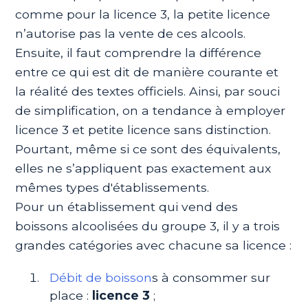
comme pour la licence 3, la petite licence
n’autorise pas la vente de ces alcools.
Ensuite, il faut comprendre la différence
entre ce qui est dit de manière courante et
la réalité des textes officiels. Ainsi, par souci
de simplification, on a tendance à employer
licence 3 et petite licence sans distinction.
Pourtant, même si ce sont des équivalents,
elles ne s’appliquent pas exactement aux
mêmes types d'établissements.
Pour un établissement qui vend des
boissons alcoolisées du groupe 3, il y a trois
grandes catégories avec chacune sa licence :
Débit de boisson
s à consommer sur
place :
licence 3
;