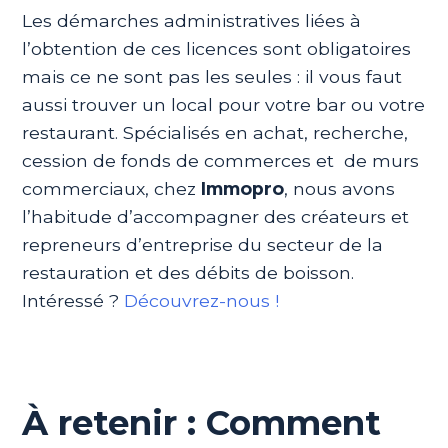
Les démarches administratives liées à
l’obtention de ces licences sont obligatoires
mais ce ne sont pas les seules : il vous faut
aussi trouver un local pour votre bar ou votre
restaurant. Spécialisés en achat, recherche,
cession de fonds de commerces et de murs
commerciaux, chez
Immopro
, nous avons
l’habitude d’accompagner des créateurs et
repreneurs d’entreprise du secteur de la
restauration et des débits de boisson.
Intéressé ?
Découvrez-nous !
À retenir : Comment