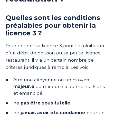
Quelles sont les conditions
préalables pour obtenir la
licence 3 ?
Pour obtenir sa licence 3 pour l’exploitation
d’un débit de boisson ou sa petite licence
restaurant, il y a un certain nombre de
critères juridiques à remplir. Les voici :
être une citoyenne ou un citoyen
majeur.e
ou mineur.e d’au moins 16 ans
et émancipé ;
ne
pas être sous tutelle
;
ne
jamais avoir été condamné
pour un