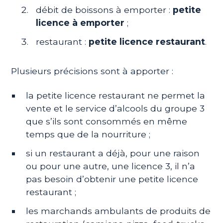
débit de boissons à emporter :
petite
licence à emporter
;
restaurant :
petite licence restaurant
.
Plusieurs précisions sont à apporter :
la petite licence restaurant ne permet la
vente et le service d’alcools du groupe 3
que s’ils sont consommés en même
temps que de la nourriture ;
si un restaurant a déjà, pour une raison
ou pour une autre, une licence 3, il n’a
pas besoin d’obtenir une petite licence
restaurant ;
les marchands ambulants de produits de