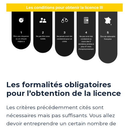
Les formalités obligatoires
pour l’obtention de la licence
Les critères précédemment cités sont
nécessaires mais pas suffisants. Vous allez
devoir entreprendre un certain nombre de