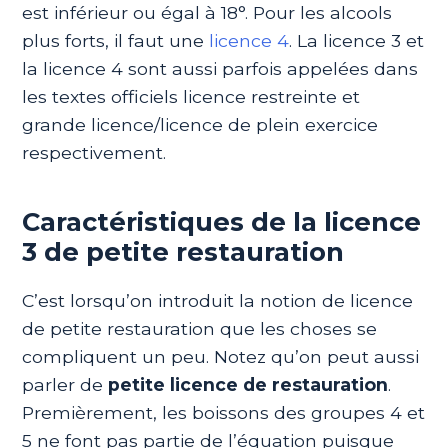
est inférieur ou égal à 18°. Pour les alcools
plus forts, il faut une
licence 4
. La licence 3 et
la licence 4 sont aussi parfois appelées dans
les textes officiels licence restreinte et
grande licence/licence de plein exercice
respectivement.
Caractéristiques de la licence
3 de petite restauration
C’est lorsqu’on introduit la notion de licence
de petite restauration que les choses se
compliquent un peu. Notez qu’on peut aussi
parler de
petite licence de restauration
.
Premièrement, les boissons des groupes 4 et
5 ne font pas partie de l’équation puisque