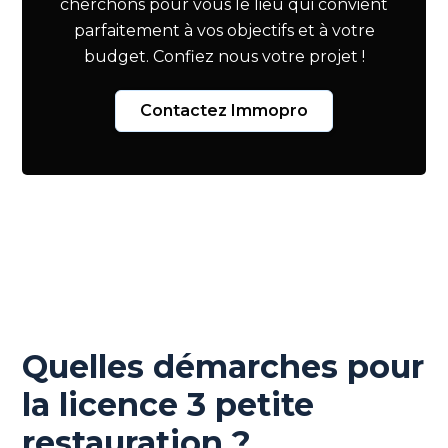
cherchons pour vous le lieu qui convient
parfaitement à vos objectifs et à votre
budget. Confiez nous votre projet !
Contactez Immopro
Quelles démarches pour
la licence 3 petite
restauration ?