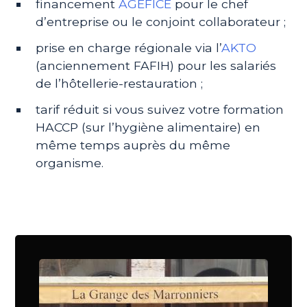
financement
AGEFICE
pour le chef
d’entreprise ou le conjoint collaborateur ;
prise en charge régionale via l’
AKTO
(anciennement FAFIH) pour les salariés
de l’hôtellerie-restauration ;
tarif réduit si vous suivez votre formation
HACCP (sur l’hygiène alimentaire) en
même temps auprès du même
organisme.