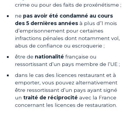
crime ou pour des faits de proxénétisme ;
ne
pas avoir été condamné au cours
des 5 dernières années
à plus d’1 mois
d’emprisonnement pour certaines
infractions pénales dont notamment vol,
abus de confiance ou escroquerie ;
être de
nationalité
française ou
ressortissant d’un pays membre de l’UE ;
dans le cas des licences restaurant et à
emporter, vous pouvez alternativement
être ressortissant d’un pays ayant signé
un
traité de réciprocité
avec la France
concernant les licences de restauration.