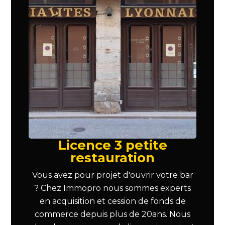
Licence 3 petite
restauration
Vous avez pour projet d'ouvrir votre bar
? Chez Immopro nous sommes experts
en acquisition et cession de fonds de
commerce depuis plus de 20ans. Nous