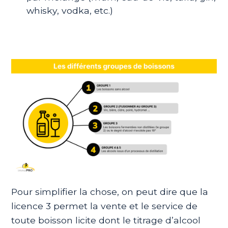
whisky, vodka, etc.)
Pour simplifier la chose, on peut dire que la
licence 3 permet la vente et le service de
toute boisson licite dont le titrage d’alcool