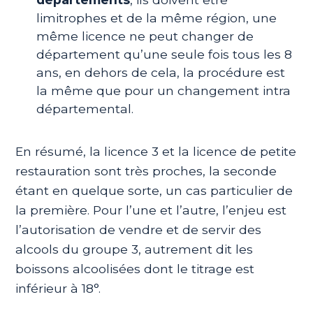
limitrophes et de la même région, une
même licence ne peut changer de
département qu’une seule fois tous les 8
ans, en dehors de cela, la procédure est
la même que pour un changement intra
départemental.
En résumé, la licence 3 et la licence de petite
restauration sont très proches, la seconde
étant en quelque sorte, un cas particulier de
la première. Pour l’une et l’autre, l’enjeu est
l’autorisation de vendre et de servir des
alcools du groupe 3, autrement dit les
boissons alcoolisées dont le titrage est
inférieur à 18°.