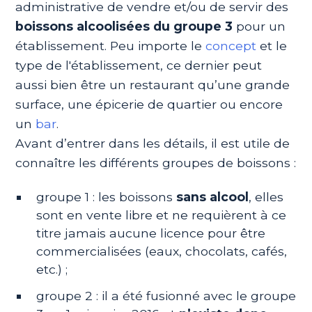
administrative de vendre et/ou de servir des
boissons alcoolisées du groupe 3
pour un
établissement. Peu importe le
concept
et le
type de l'établissement, ce dernier peut
aussi bien être un restaurant qu’une grande
surface, une épicerie de quartier ou encore
un
bar
.
Avant d’entrer dans les détails, il est utile de
connaître les différents groupes de boissons :
groupe 1 : les boissons
sans alcool
, elles
sont en vente libre et ne requièrent à ce
titre jamais aucune licence pour être
commercialisées (eaux, chocolats, cafés,
etc.) ;
groupe 2 : il a été fusionné avec le groupe