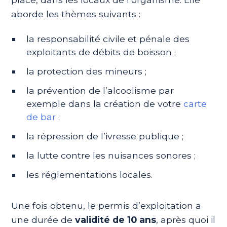
aborde les thèmes suivants :
la responsabilité civile et pénale des
exploitants de débits de boisson ;
la protection des mineurs ;
la prévention de l’alcoolisme par
exemple dans la création de votre
carte
de bar
;
la répression de l’ivresse publique ;
la lutte contre les nuisances sonores ;
les réglementations locales.
Une fois obtenu, le permis d’exploitation a
une durée de
validité de 10 ans
, après quoi il