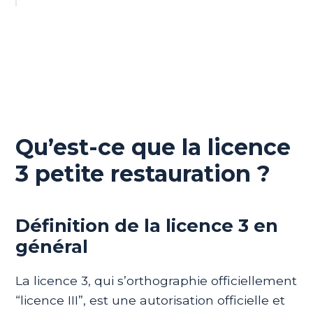
Qu’est-ce que la licence
3 petite restauration ?
Définition de la licence 3 en
général
La licence 3, qui s’orthographie officiellement
“licence III”, est une autorisation officielle et