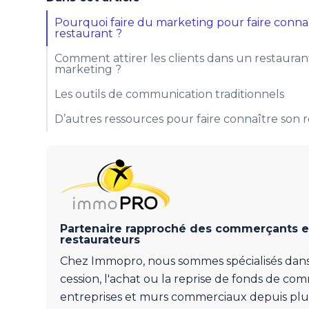
Pourquoi faire du marketing pour faire conna
restaurant ?
Comment attirer les clients dans un restauran
marketing ?
Les outils de communication traditionnels
D’autres ressources pour faire connaître son 
Partenaire rapproché des commerçants e
restaurateurs
Chez Immopro, nous sommes spécialisés dans
cession, l'achat ou la reprise de fonds de co
entreprises et murs commerciaux depuis plu