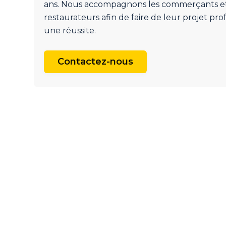
ans. Nous accompagnons les commerçants e
restaurateurs afin de faire de leur projet pro
une réussite.
Contactez-nous