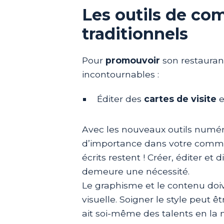
Les outils de c
traditionnels
Pour
promouvoir
son restauran
incontournables :
Éditer des
cartes de visite
e
Avec les nouveaux outils numéri
d’importance dans votre commu
écrits restent ! Créer, éditer et 
demeure une nécessité.
Le graphisme et le contenu doi
visuelle. Soigner le style peut 
ait soi-même des talents en la 