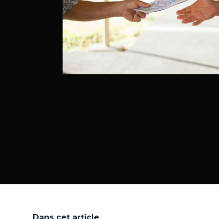
Dans cet article